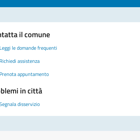
tatta il comune
Leggi le domande frequenti
Richiedi assistenza
Prenota appuntamento
blemi in città
Segnala disservizio