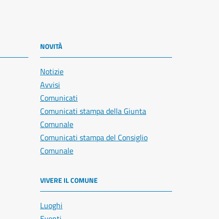
NOVITÀ
Notizie
Avvisi
Comunicati
Comunicati stampa della Giunta
Comunale
Comunicati stampa del Consiglio
Comunale
VIVERE IL COMUNE
Luoghi
Eventi