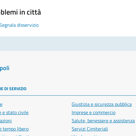
blemi in città
Segnala disservizio
poli
E DI SERVIZIO
e
Giustizia e sicurezza pubblica
 e stato civile
Imprese e commercio
azioni
Salute, benessere e assistenza
e tempo libero
Servizi Cimiteriali