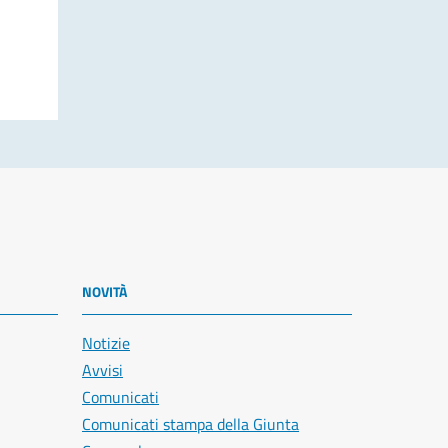
NOVITÀ
Notizie
Avvisi
Comunicati
Comunicati stampa della Giunta