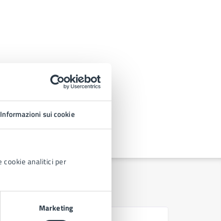
Informazioni sui cookie
 cookie analitici per
Marketing