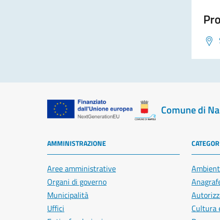
Pro
Comune di Na
AMMINISTRAZIONE
CATEGORI
Aree amministrative
Ambient
Organi di governo
Anagrafe
Municipalità
Autorizz
Uffici
Cultura 