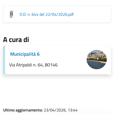
O.D. n. 644 del 22/04/2026
.pdf
A cura di
Municipalità 6
Via Atripaldi n. 64, 80146
Ultimo aggiornamento:
23/04/2026, 13:44