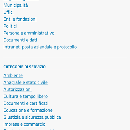
Municipalità
Uffici
Enti e fondazioni
Politici
Personale amministrativo
Documenti e dati
Intranet, posta aziendale e protocollo
CATEGORIE DI SERVIZIO
Ambiente
Anagrafe e stato civile
Autorizzazioni
Cultura e tempo libero
Documenti e certificati
Educazione e formazione
Giustizia e sicurezza pubblica
Imprese e commercio