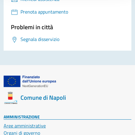
Prenota appuntamento
Problemi in città
Segnala disservizio
Comune di Napoli
AMMINISTRAZIONE
Aree amministrative
Organi di governo