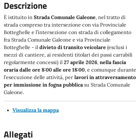
Descrizione
È istituito in
Strada Comunale Galeone
, nel tratto di
strada compreso tra intersezione con via Provinciale
Botteghelle e l’intersezione con strada di collegamento
fra Strada Comunale Galeone e via Provinciale
Botteghelle - il
divieto di transito veicolare
(esclusi i
mezzi di cantiere, ai residenti titolari dei passi carrabili
regolarmente concessi) il
27 aprile 2026
,
nella fascia
oraria dalle ore 8:00 alle ore 18:00
, e comunque durante
l’esecuzione delle attività, per
lavori in attraversamento
per immissione in fogna pubblica
su Strada Comunale
Galeone.
Visualizza la mappa
Allegati