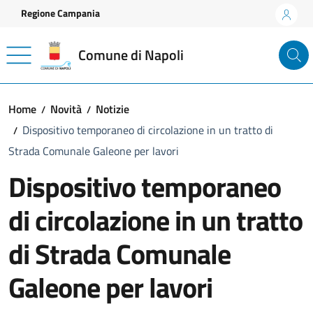
Vai ai contenuti
Vai al footer
Regione Campania
Comune di Napoli
Home
Novità
Notizie
Dispositivo temporaneo di circolazione in un tratto di
Strada Comunale Galeone per lavori
Dispositivo temporaneo
di circolazione in un tratto
di Strada Comunale
Galeone per lavori