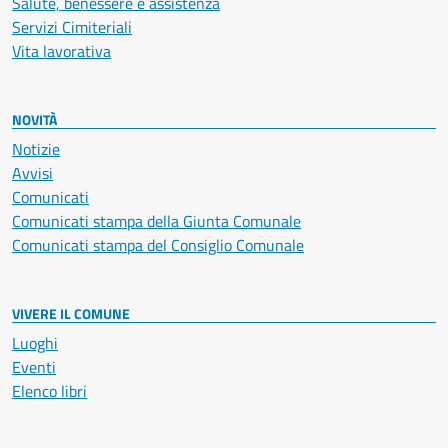
Salute, benessere e assistenza
Servizi Cimiteriali
Vita lavorativa
NOVITÀ
Notizie
Avvisi
Comunicati
Comunicati stampa della Giunta Comunale
Comunicati stampa del Consiglio Comunale
VIVERE IL COMUNE
Luoghi
Eventi
Elenco libri