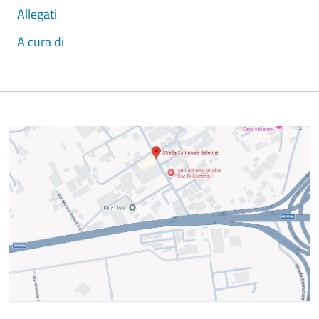
Allegati
A cura di