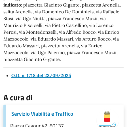
indicato
: piazzetta Giacinto Gigante, piazzetta Arenella,
salita Arenella, via Domenico De Dominicis, via Raffaele
Stasi, via Ugo Niutta, piazza Francesco Muzii, via
Maurizio Piscicelli, via Pietro Castellino, via Lorenzo
Perosi, via Montedonzelli, via Alfredo Rocco, via Enrico
Mazzoccolo, via Eduardo Massari, via Arturo Rocco, via
Eduardo Massari, piazzetta Arenella, via Enrico
Mazzoccolo, via Ugo Palermo, piazza Francesco Muzii,
piazzetta Giacinto Gigante.
O.D. n. 1718 del 23/09/2025
A cura di
Servizio Viabilità e Traffico
Piazza Cavour 42, 80137