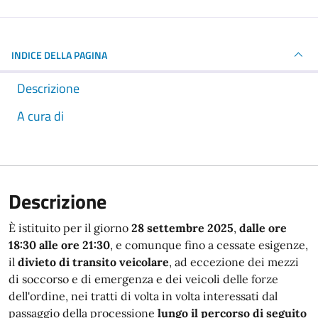
INDICE DELLA PAGINA
Descrizione
A cura di
Descrizione
È istituito per il giorno
28 settembre 2025
,
dalle ore
18:30 alle ore 21:30
, e comunque fino a cessate esigenze,
il
divieto di transito veicolare
, ad eccezione dei mezzi
di soccorso e di emergenza e dei veicoli delle forze
dell'ordine, nei tratti di volta in volta interessati dal
passaggio della processione
lungo il percorso di seguito