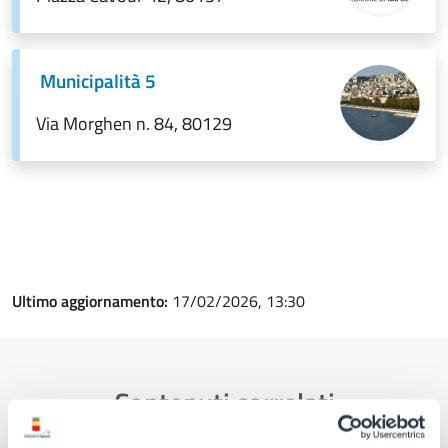
Municipalità 5
Via Morghen n. 84, 80129
Ultimo aggiornamento:
17/02/2026, 13:30
Contenuti correlati