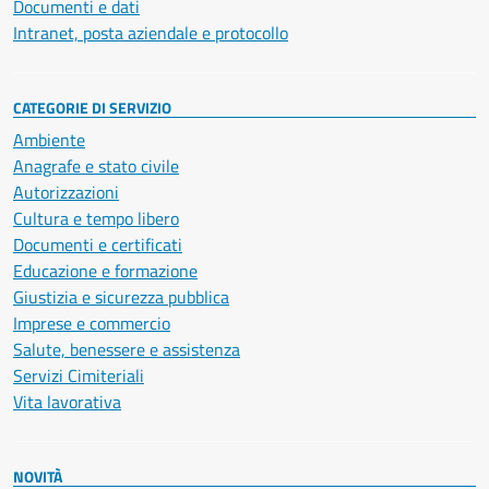
Documenti e dati
Intranet, posta aziendale e protocollo
CATEGORIE DI SERVIZIO
Ambiente
Anagrafe e stato civile
Autorizzazioni
Cultura e tempo libero
Documenti e certificati
Educazione e formazione
Giustizia e sicurezza pubblica
Imprese e commercio
Salute, benessere e assistenza
Servizi Cimiteriali
Vita lavorativa
NOVITÀ