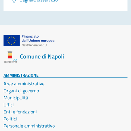
Comune di Napoli
AMMINISTRAZIONE
Aree amministrative
Organi di governo
Municipalità
Uffici
Enti e fondazioni
Politici
Personale amministrativo