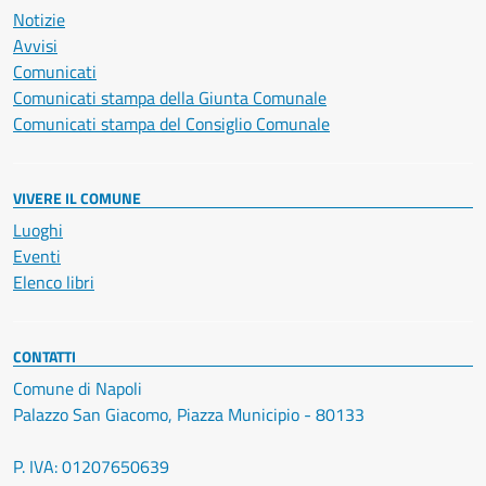
Notizie
Avvisi
Comunicati
Comunicati stampa della Giunta Comunale
Comunicati stampa del Consiglio Comunale
VIVERE IL COMUNE
Luoghi
Eventi
Elenco libri
CONTATTI
Comune di Napoli
Palazzo San Giacomo, Piazza Municipio - 80133
P. IVA: 01207650639