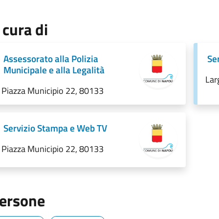
 cura di
Assessorato alla Polizia
Ser
Municipale e alla Legalità
Lar
Piazza Municipio 22, 80133
Servizio Stampa e Web TV
Piazza Municipio 22, 80133
ersone