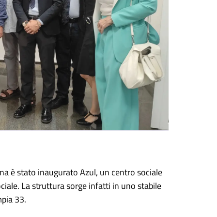
a è stato inaugurato Azul, un centro sociale
ale. La struttura sorge infatti in uno stabile
mpia 33.