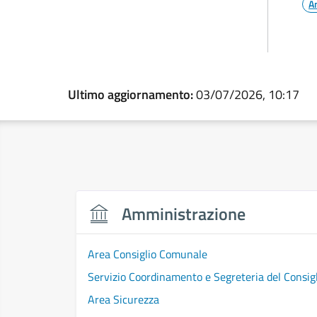
A
Ultimo aggiornamento:
03/07/2026, 10:17
Amministrazione
Area Consiglio Comunale
Servizio Coordinamento e Segreteria del Consi
Area Sicurezza