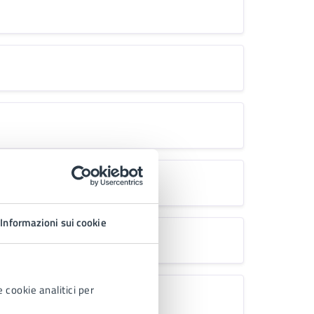
Informazioni sui cookie
 cookie analitici per