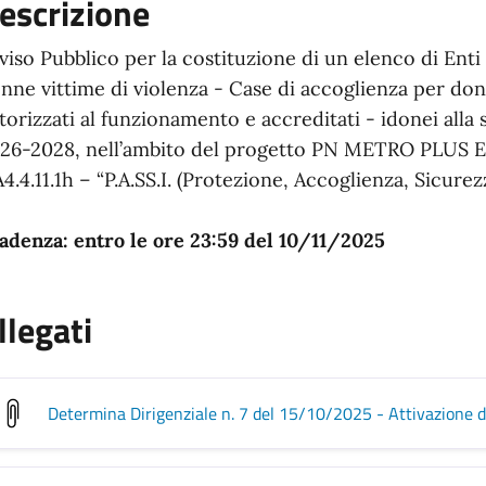
escrizione
viso Pubblico per la costituzione di un elenco di Enti p
nne vittime di violenza - Case di accoglienza per don
torizzati al funzionamento e accreditati - idonei alla 
26-2028, nell’ambito del progetto PN METRO PLUS
4.4.11.1h – “P.A.SS.I. (Protezione, Accoglienza, Sicure
adenza: entro le ore 23:59 del 10/11/2025
llegati
Determina Dirigenziale n. 7 del 15/10/2025 - Attivazione d