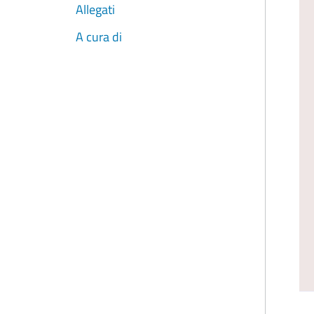
Allegati
A cura di