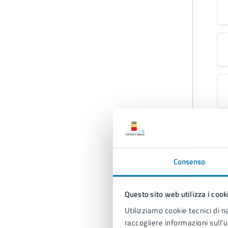
Consenso
Questo sito web utilizza i cook
Utilizziamo cookie tecnici di n
raccogliere informazioni sull'u