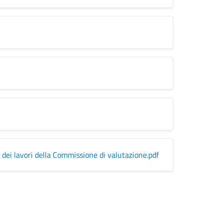
 dei lavori della Commissione di valutazione
.pdf