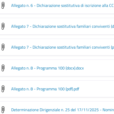
Allegato n. 6 - Dichiarazione sostitutiva di iscrizione alla CC
Allegato 7 - Dichiarazione sostitutiva familiari conviventi (d
Allegato 7 - Dichiarazione sostitutiva familiari conviventi (p
Allegato n. 8 - Programma 100 (docx)
.docx
Allegato n. 8 - Programma 100 (pdf)
.pdf
Determinazione Dirigenziale n. 25 del 17/11/2025 - Nomin