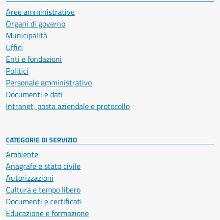
Aree amministrative
Organi di governo
Municipalità
Uffici
Enti e fondazioni
Politici
Personale amministrativo
Documenti e dati
Intranet, posta aziendale e protocollo
CATEGORIE DI SERVIZIO
Ambiente
Anagrafe e stato civile
Autorizzazioni
Cultura e tempo libero
Documenti e certificati
Educazione e formazione