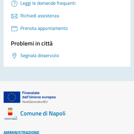
Leggi le domande frequenti
Richiedi assistenza
Prenota appuntamento
Problemi in città
Segnala disservizio
Comune di Napoli
AMMINISTRAZIONE