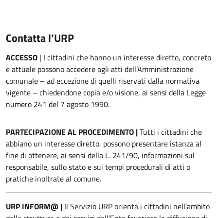
Contatta l’URP
ACCESSO
| I cittadini che hanno un interesse diretto, concreto
e attuale possono accedere agli atti dell’Amministrazione
comunale – ad eccezione di quelli riservati dalla normativa
vigente – chiedendone copia e/o visione, ai sensi della Legge
numero 241 del 7 agosto 1990.
PARTECIPAZIONE AL PROCEDIMENTO |
Tutti i cittadini che
abbiano un interesse diretto, possono presentare istanza al
fine di ottenere, ai sensi della L. 241/90, informazioni sul
responsabile, sullo stato e sui tempi procedurali di atti o
pratiche inoltrate al comune.
URP INFORM@ |
Il Servizio URP orienta i cittadini nell’ambito