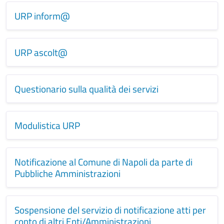
URP inform@
URP ascolt@
Questionario sulla qualità dei servizi
Modulistica URP
Notificazione al Comune di Napoli da parte di
Pubbliche Amministrazioni
Sospensione del servizio di notificazione atti per
conto di altri Enti/Amministrazioni