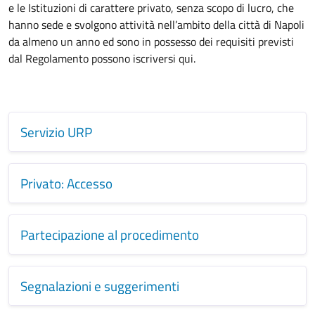
e le Istituzioni di carattere privato, senza scopo di lucro, che
hanno sede e svolgono attività nell’ambito della città di Napoli
da almeno un anno ed sono in possesso dei requisiti previsti
dal Regolamento possono iscriversi qui.
Servizio URP
Privato: Accesso
Partecipazione al procedimento
Segnalazioni e suggerimenti