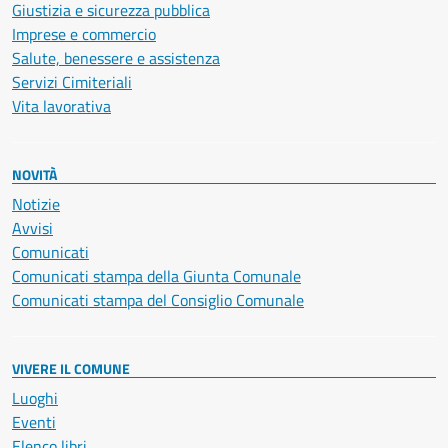
Giustizia e sicurezza pubblica
Imprese e commercio
Salute, benessere e assistenza
Servizi Cimiteriali
Vita lavorativa
NOVITÀ
Notizie
Avvisi
Comunicati
Comunicati stampa della Giunta Comunale
Comunicati stampa del Consiglio Comunale
VIVERE IL COMUNE
Luoghi
Eventi
Elenco libri