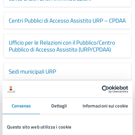
Centri Pubblici di Accesso Assistito URP – CPDAA
Ufficio per le Relazioni con il Pubblico/Centro
Pubblico di Accesso Assistito (URP/CPDAA)
Sedi municipali URP
Bollettino ufficiale del Comune di Napoli
Consenso
Dettagli
Informazioni sui cookie
Questo sito web utilizza i cookie