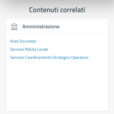
Contenuti correlati
Amministrazione
Area Sicurezza
Servizio Polizia Locale
Servizio Coordinamento Strategico Operativo