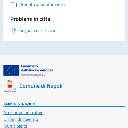
Prenota appuntamento
Problemi in città
Segnala disservizio
Comune di Napoli
AMMINISTRAZIONE
Aree amministrative
Organi di governo
Municipalità