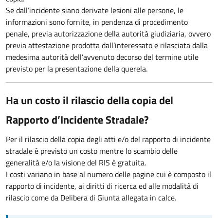
Se dall’incidente siano derivate lesioni alle persone, le
informazioni sono fornite, in pendenza di procedimento
penale, previa autorizzazione della autorità giudiziaria, ovvero
previa attestazione prodotta dall’interessato e rilasciata dalla
medesima autorità dell’avvenuto decorso del termine utile
previsto per la presentazione della querela.
Ha un costo il rilascio della copia del
Rapporto d’Incidente Stradale?
Per il rilascio della copia degli atti e/o del rapporto di incidente
stradale è previsto un costo mentre lo scambio delle
generalità e/o la visione del RIS è gratuita.
I costi variano in base al numero delle pagine cui è composto il
rapporto di incidente, ai diritti di ricerca ed alle modalità di
rilascio come da Delibera di Giunta allegata in calce.