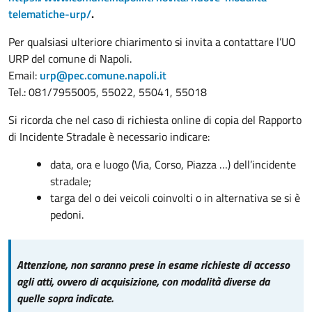
telematiche-urp/
.
Per qualsiasi ulteriore chiarimento si invita a contattare l’UO
URP del comune di Napoli.
Email:
urp@pec.comune.napoli.it
Tel.: 081/7955005, 55022, 55041, 55018
Si ricorda che nel caso di richiesta online di copia del Rapporto
di Incidente Stradale è necessario indicare:
data, ora e luogo (Via, Corso, Piazza …) dell’incidente
stradale;
targa del o dei veicoli coinvolti o in alternativa se si è
pedoni.
Attenzione, non saranno prese in esame richieste di accesso
agli atti, ovvero di acquisizione, con modalità diverse da
quelle sopra indicate.