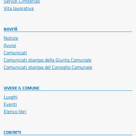
Servizi Cimiteriali
Vita lavorativa
NOVITÀ
Notizie
Avvisi
Comunicati
Comunicati stampa della Giunta Comunale
Comunicati stampa del Consiglio Comunale
VIVERE IL COMUNE
Luoghi
Eventi
Elenco libri
CONTATTI