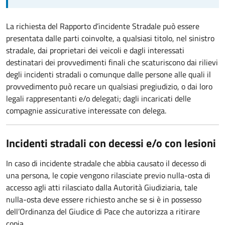
La richiesta del Rapporto d’incidente Stradale può essere
presentata dalle parti coinvolte, a qualsiasi titolo, nel sinistro
stradale, dai proprietari dei veicoli e dagli interessati
destinatari dei provvedimenti finali che scaturiscono dai rilievi
degli incidenti stradali o comunque dalle persone alle quali il
provvedimento può recare un qualsiasi pregiudizio, o dai loro
legali rappresentanti e/o delegati; dagli incaricati delle
compagnie assicurative interessate con delega.
Incidenti stradali con decessi e/o con lesioni
In caso di incidente stradale che abbia causato il decesso di
una persona, le copie vengono rilasciate previo nulla-osta di
accesso agli atti rilasciato dalla Autorità Giudiziaria, tale
nulla-osta deve essere richiesto anche se si è in possesso
dell’Ordinanza del Giudice di Pace che autorizza a ritirare
copia.