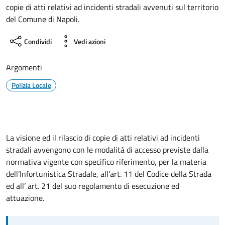
copie di atti relativi ad incidenti stradali avvenuti sul territorio
del Comune di Napoli.
Condividi
Vedi azioni
Argomenti
Polizia Locale
La visione ed il rilascio di copie di atti relativi ad incidenti
stradali avvengono con le modalità di accesso previste dalla
normativa vigente con specifico riferimento, per la materia
dell’Infortunistica Stradale, all’art. 11 del Codice della Strada
ed all’ art. 21 del suo regolamento di esecuzione ed
attuazione.