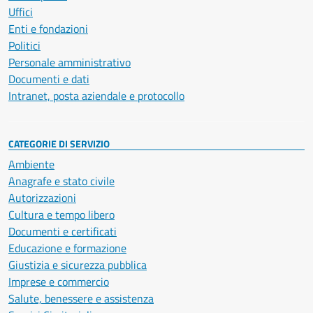
Uffici
Enti e fondazioni
Politici
Personale amministrativo
Documenti e dati
Intranet, posta aziendale e protocollo
CATEGORIE DI SERVIZIO
Ambiente
Anagrafe e stato civile
Autorizzazioni
Cultura e tempo libero
Documenti e certificati
Educazione e formazione
Giustizia e sicurezza pubblica
Imprese e commercio
Salute, benessere e assistenza