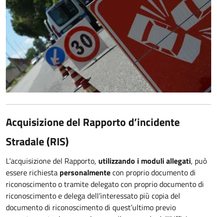
Acquisizione del Rapporto d’incidente
Stradale (RIS)
L’acquisizione del Rapporto,
utilizzando i moduli allegati
, può
essere richiesta
personalmente
con proprio documento di
riconoscimento o tramite delegato con proprio documento di
riconoscimento e delega dell’interessato più copia del
documento di riconoscimento di quest’ultimo previo