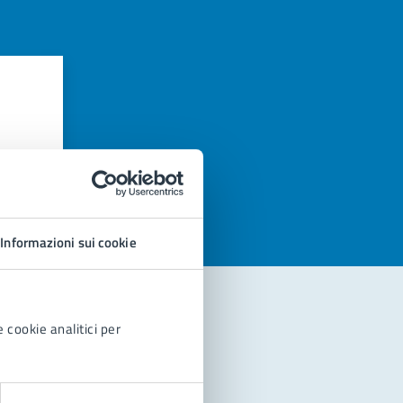
azioni
Informazioni sui cookie
 cookie analitici per