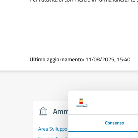
Ultimo aggiornamento:
11/08/2025, 15:40
Amministrazione
Consenso
Area Sviluppo Economico