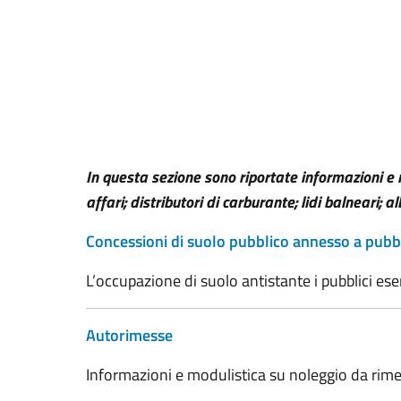
In questa sezione sono riportate informazioni e m
affari; distributori di carburante; lidi balneari; 
Concessioni di suolo pubblico annesso a pubbli
L’occupazione di suolo antistante i pubblici eserc
Autorimesse
Informazioni e modulistica su noleggio da rime