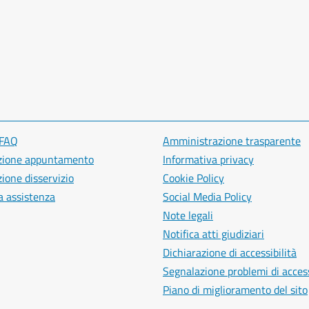
 FAQ
Amministrazione trasparente
zione appuntamento
Informativa privacy
ione disservizio
Cookie Policy
a assistenza
Social Media Policy
Note legali
Notifica atti giudiziari
Dichiarazione di accessibilità
Segnalazione problemi di access
Piano di miglioramento del sito