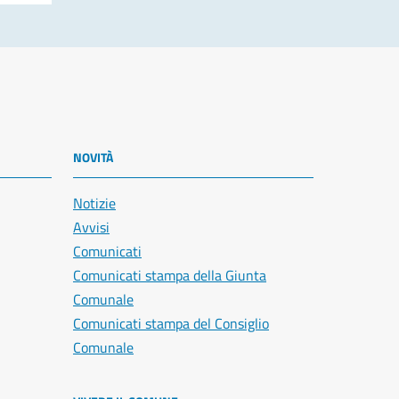
NOVITÀ
Notizie
Avvisi
Comunicati
Comunicati stampa della Giunta
Comunale
Comunicati stampa del Consiglio
Comunale