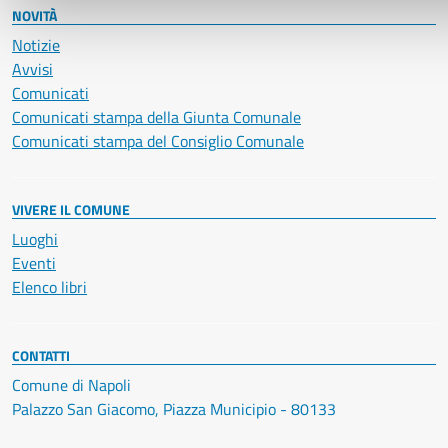
NOVITÀ
Notizie
Avvisi
Comunicati
Comunicati stampa della Giunta Comunale
Comunicati stampa del Consiglio Comunale
VIVERE IL COMUNE
Luoghi
Eventi
Elenco libri
CONTATTI
Comune di Napoli
Palazzo San Giacomo, Piazza Municipio - 80133