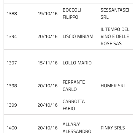
BOCCOLI
SESSANTASEI
1388
19/10/16
FILIPPO
SRL
IL TEMPO DEL
1394
20/10/16
LISCIO MIRIAM
VINO E DELLE
ROSE SAS
1397
15/11/16
LOLLO MARIO
FERRANTE
1398
20/10/16
HOMER SRL
CARLO
CARROTTA
1399
20/10/16
FABIO
ALLARA’
1400
20/10/16
PINKY SRLS
ALESSANDRO