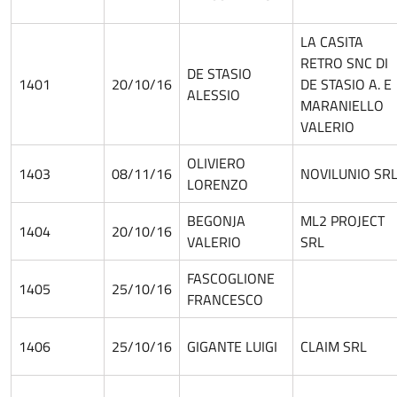
LA CASITA
RETRO SNC DI
DE STASIO
1401
20/10/16
DE STASIO A. E
ALESSIO
MARANIELLO
VALERIO
OLIVIERO
1403
08/11/16
NOVILUNIO SR
LORENZO
BEGONJA
ML2 PROJECT
1404
20/10/16
VALERIO
SRL
FASCOGLIONE
1405
25/10/16
FRANCESCO
1406
25/10/16
GIGANTE LUIGI
CLAIM SRL