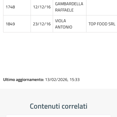
GAMBARDELLA
1748
12/12/16
RAFFAELE
VIOLA
1849
23/12/16
TOP FOOD SRL
ANTONIO
Ultimo aggiornamento:
13/02/2026, 15:33
Contenuti correlati