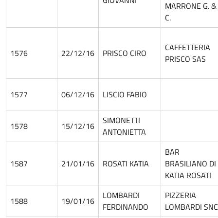
GIOVANNI
MARRONE G. &
C.
CAFFETTERIA
1576
22/12/16
PRISCO CIRO
PRISCO SAS
1577
06/12/16
LISCIO FABIO
SIMONETTI
1578
15/12/16
ANTONIETTA
BAR
1587
21/01/16
ROSATI KATIA
BRASILIANO DI
KATIA ROSATI
LOMBARDI
PIZZERIA
1588
19/01/16
FERDINANDO
LOMBARDI SNC