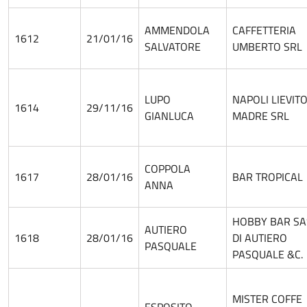
AMMENDOLA
CAFFETTERIA
1612
21/01/16
SALVATORE
UMBERTO SRL
LUPO
NAPOLI LIEVIT
1614
29/11/16
GIANLUCA
MADRE SRL
COPPOLA
1617
28/01/16
BAR TROPICAL
ANNA
HOBBY BAR SA
AUTIERO
1618
28/01/16
DI AUTIERO
PASQUALE
PASQUALE &C.
MISTER COFFE