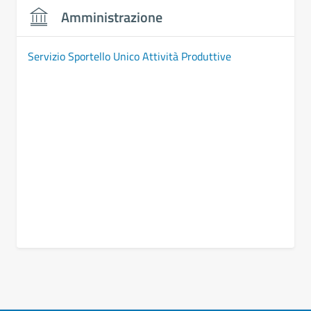
Amministrazione
Servizio Sportello Unico Attività Produttive