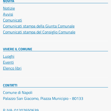
NOVITÀ
Notizie
Avvisi
Comunicati
Comunicati stampa della Giunta Comunale
Comunicati stampa del Consiglio Comunale
VIVERE IL COMUNE
Luoghi
Eventi
Elenco libri
CONTATTI
Comune di Napoli
Palazzo San Giacomo, Piazza Municipio - 80133
P. IVA: 01207650639