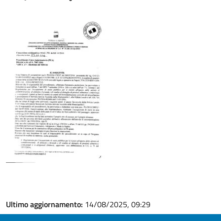
Ultimo aggiornamento:
14/08/2025, 09:29