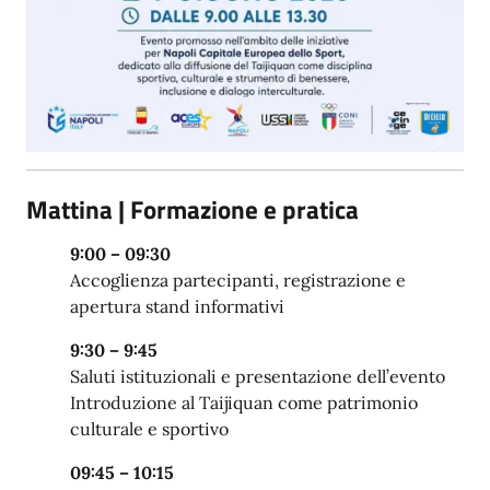
Mattina | Formazione e pratica
9:00 – 09:30
Accoglienza partecipanti, registrazione e
apertura stand informativi
9:30 – 9:45
Saluti istituzionali e presentazione dell’evento
Introduzione al Taijiquan come patrimonio
culturale e sportivo
09:45 – 10:15