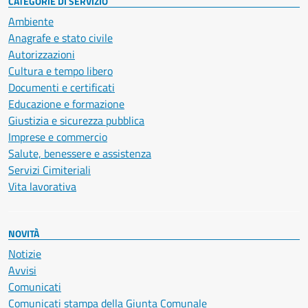
CATEGORIE DI SERVIZIO
Ambiente
Anagrafe e stato civile
Autorizzazioni
Cultura e tempo libero
Documenti e certificati
Educazione e formazione
Giustizia e sicurezza pubblica
Imprese e commercio
Salute, benessere e assistenza
Servizi Cimiteriali
Vita lavorativa
NOVITÀ
Notizie
Avvisi
Comunicati
Comunicati stampa della Giunta Comunale