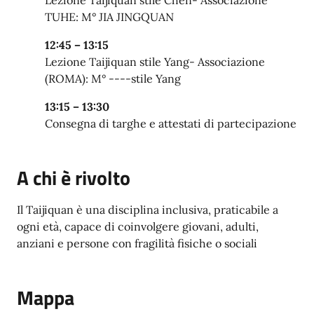
TUHE: M° JIA JINGQUAN
12:45 – 13:15
Lezione Taijiquan stile Yang- Associazione
(ROMA): M° ----stile Yang
13:15 – 13:30
Consegna di targhe e attestati di partecipazione
A chi è rivolto
Il Taijiquan è una disciplina inclusiva, praticabile a
ogni età, capace di coinvolgere giovani, adulti,
anziani e persone con fragilità fisiche o sociali
Mappa