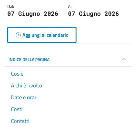
Dal:
Al:
07 Giugno 2026
07 Giugno 2026
Aggiungi al calendario
INDICE DELLA PAGINA
Cos'è
A chi è rivolto
Date e orari
Costi
Contatti