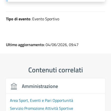
Tipo di evento
: Evento Sportivo
Ultimo aggiornamento:
04/06/2026, 09:47
Contenuti correlati
Amministrazione
Area Sport, Eventi e Pari Opportunità
Servizio Promozione Attività Sportive