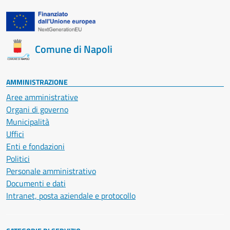
Comune di Napoli
AMMINISTRAZIONE
Aree amministrative
Organi di governo
Municipalità
Uffici
Enti e fondazioni
Politici
Personale amministrativo
Documenti e dati
Intranet, posta aziendale e protocollo