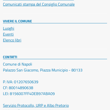
Comunicati stampa del Consiglio Comunale
VIVERE IL COMUNE
Luoghi
Eventi
Elenco libri
CONTATTI
Comune di Napoli
Palazzo San Giacomo, Piazza Municipio - 80133
P. IVA: 01207650639
CF: 80014890638
LEI: 8156007FF4DEB97ABA09
Servizio Protocollo, URP e Albo Pretorio