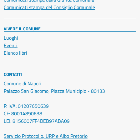
Comunicati stampa del Consiglio Comunale
VIVERE IL COMUNE
Luoghi
Eventi
Elenco libri
CONTATTI
Comune di Napoli
Palazzo San Giacomo, Piazza Municipio - 80133
P. IVA: 01207650639
CF: 80014890638
LEI: 8156007FF4DEB97ABA09
Servizio Protocollo, URP e Albo Pretorio