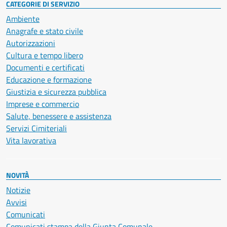
CATEGORIE DI SERVIZIO
Ambiente
Anagrafe e stato civile
Autorizzazioni
Cultura e tempo libero
Documenti e certificati
Educazione e formazione
Giustizia e sicurezza pubblica
Imprese e commercio
Salute, benessere e assistenza
Servizi Cimiteriali
Vita lavorativa
NOVITÀ
Notizie
Avvisi
Comunicati
Comunicati stampa della Giunta Comunale