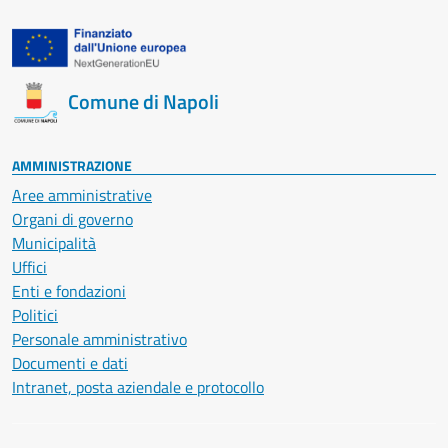
Comune di Napoli
AMMINISTRAZIONE
Aree amministrative
Organi di governo
Municipalità
Uffici
Enti e fondazioni
Politici
Personale amministrativo
Documenti e dati
Intranet, posta aziendale e protocollo