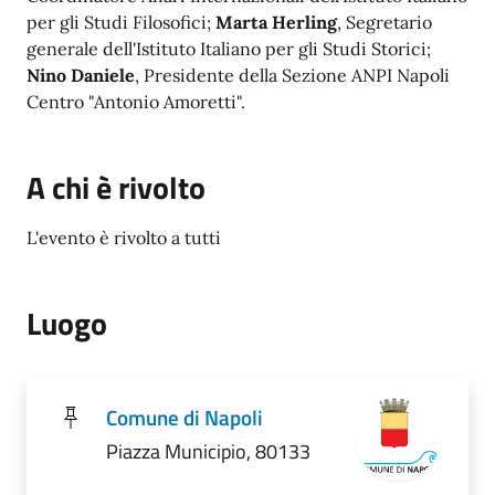
per gli Studi Filosofici;
Marta Herling
, Segretario
generale dell'Istituto Italiano per gli Studi Storici;
Nino Daniele
, Presidente della Sezione ANPI Napoli
Centro "Antonio Amoretti".
A chi è rivolto
L'evento è rivolto a tutti
Luogo
Comune di Napoli
Piazza Municipio, 80133