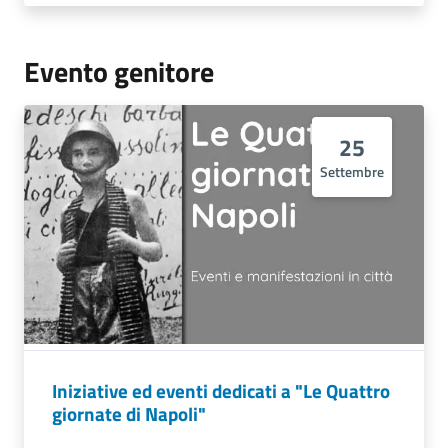
Evento genitore
25
Settembre
Iniziative ed eventi dedicati a "Le Quattro
giornate di Napoli"