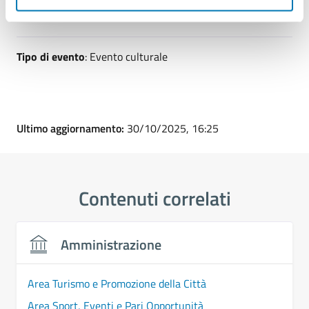
Tipo di evento
: Evento culturale
Ultimo aggiornamento:
30/10/2025, 16:25
Contenuti correlati
Amministrazione
Area Turismo e Promozione della Città
Area Sport, Eventi e Pari Opportunità