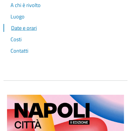
A chi è rivolto
Luogo
Date e orari
Costi
Contatti