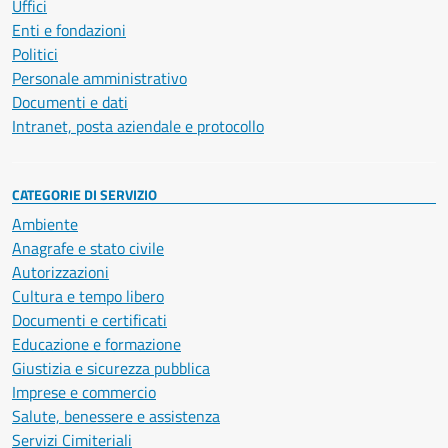
Uffici
Enti e fondazioni
Politici
Personale amministrativo
Documenti e dati
Intranet, posta aziendale e protocollo
CATEGORIE DI SERVIZIO
Ambiente
Anagrafe e stato civile
Autorizzazioni
Cultura e tempo libero
Documenti e certificati
Educazione e formazione
Giustizia e sicurezza pubblica
Imprese e commercio
Salute, benessere e assistenza
Servizi Cimiteriali