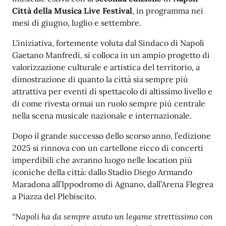
Città della Musica Live Festival
, in programma nei
mesi di giugno, luglio e settembre.
L'iniziativa, fortemente voluta dal Sindaco di Napoli
Gaetano Manfredi, si colloca in un ampio progetto di
valorizzazione culturale e artistica del territorio, a
dimostrazione di quanto la città sia sempre più
attrattiva per eventi di spettacolo di altissimo livello e
di come rivesta ormai un ruolo sempre più centrale
nella scena musicale nazionale e internazionale.
Dopo il grande successo dello scorso anno, l’edizione
2025 si rinnova con un cartellone ricco di concerti
imperdibili che avranno luogo nelle location più
iconiche della città: dallo Stadio Diego Armando
Maradona all’Ippodromo di Agnano, dall’Arena Flegrea
a Piazza del Plebiscito.
“Napoli ha da sempre avuto un legame strettissimo con