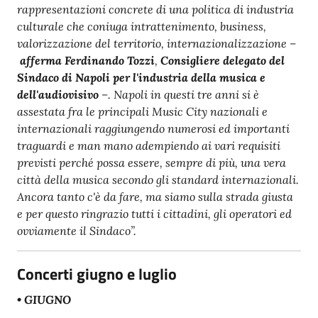
rappresentazioni concrete di una politica di industria
culturale che coniuga intrattenimento, business,
valorizzazione del territorio, internazionalizzazione –
afferma Ferdinando Tozzi
,
Consigliere delegato del
Sindaco di Napoli per l'industria della musica e
dell'audiovisivo
–. Napoli in questi tre anni si è
assestata fra le principali Music City nazionali e
internazionali raggiungendo numerosi ed importanti
traguardi e man mano adempiendo ai vari requisiti
previsti perché possa essere, sempre di più, una vera
città della musica secondo gli standard internazionali.
Ancora tanto c'è da fare, ma siamo sulla strada giusta
e per questo ringrazio tutti i cittadini, gli operatori ed
ovviamente il Sindaco”.
Concerti giugno e luglio
• GIUGNO