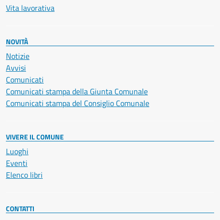
Vita lavorativa
NOVITÀ
Notizie
Avvisi
Comunicati
Comunicati stampa della Giunta Comunale
Comunicati stampa del Consiglio Comunale
VIVERE IL COMUNE
Luoghi
Eventi
Elenco libri
CONTATTI