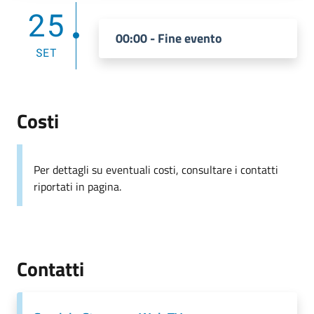
25
00:00 - Fine evento
SET
Costi
Per dettagli su eventuali costi, consultare i contatti
riportati in pagina.
Contatti