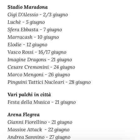
Stadio Maradona
Gigi D'Alessio - 2/3 giugno
Luchè - 5 giugno
Sfera Ebbasta - 7 giugno
Marracash - 10 giugno
Elodie - 12 giugno
Vasco Rossi - 16/17 giugno
Imagine Dragons - 21 giugno
Cesare Cremonini - 24 giugno
Marco Mengoni - 26 giugno
Pinguini Tattici Nucleari - 28 giugno
Vari palchi in città
Festa della Musica - 21 giugno
Arena Flegrea
Gianni Fiorellino - 21 giugno
Massive Attack - 22 giugno
Andrea Sannino - 27 giugno