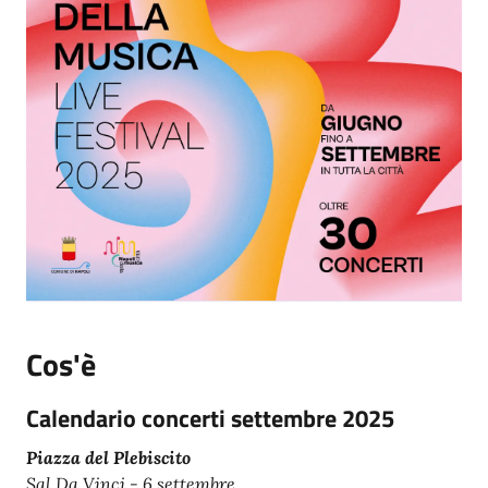
Cos'è
Calendario concerti settembre 2025
Piazza del Plebiscito
Sal Da Vinci - 6 settembre