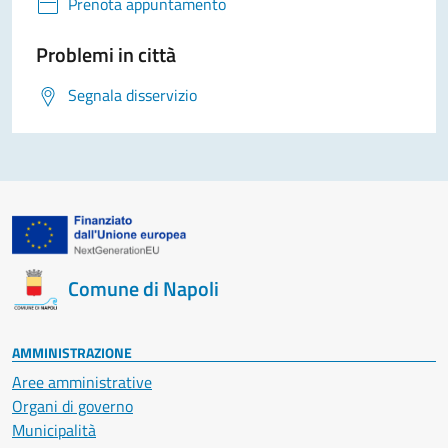
Prenota appuntamento
Problemi in città
Segnala disservizio
Comune di Napoli
AMMINISTRAZIONE
Aree amministrative
Organi di governo
Municipalità