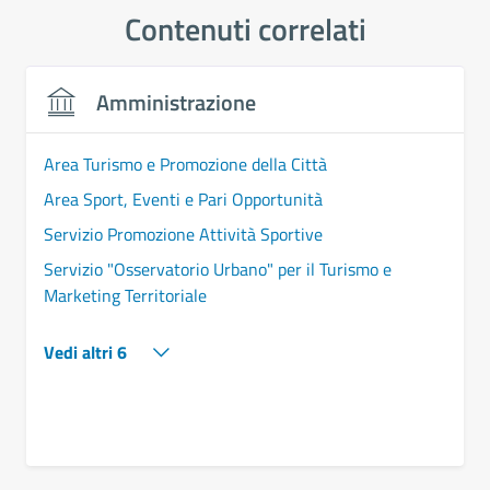
Contenuti correlati
Amministrazione
Area Turismo e Promozione della Città
Area Sport, Eventi e Pari Opportunità
Servizio Promozione Attività Sportive
Servizio "Osservatorio Urbano" per il Turismo e
Marketing Territoriale
Vedi altri 6