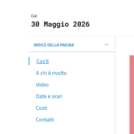
Dal:
30 Maggio 2026
INDICE DELLA PAGINA
Cos'è
A chi è rivolto
Video
Date e orari
Costi
Contatti