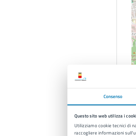
Consenso
Questo sito web utilizza i cook
Utilizziamo cookie tecnici di n
raccogliere informazioni sull'u