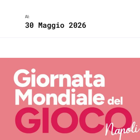
Al:
30 Maggio 2026