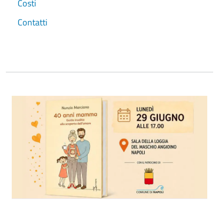
Costi
Contatti