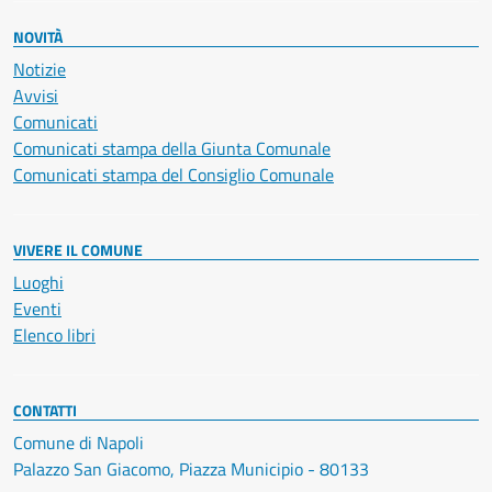
NOVITÀ
Notizie
Avvisi
Comunicati
Comunicati stampa della Giunta Comunale
Comunicati stampa del Consiglio Comunale
VIVERE IL COMUNE
Luoghi
Eventi
Elenco libri
CONTATTI
Comune di Napoli
Palazzo San Giacomo, Piazza Municipio - 80133