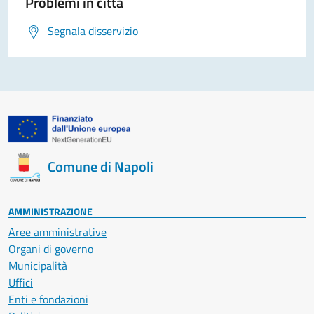
Problemi in città
Segnala disservizio
Comune di Napoli
AMMINISTRAZIONE
Aree amministrative
Organi di governo
Municipalità
Uffici
Enti e fondazioni