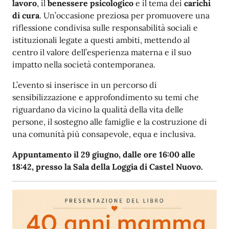
lavoro
, il
benessere psicologico
e il tema dei
carichi
di cura
. Un’occasione preziosa per promuovere una
riflessione condivisa sulle responsabilità sociali e
istituzionali legate a questi ambiti, mettendo al
centro il valore dell’esperienza materna e il suo
impatto nella società contemporanea.
L’evento si inserisce in un percorso di
sensibilizzazione e approfondimento su temi che
riguardano da vicino la qualità della vita delle
persone, il sostegno alle famiglie e la costruzione di
una comunità più consapevole, equa e inclusiva.
Appuntamento il 29 giugno, dalle ore 16:00 alle
18:42, presso la Sala della Loggia di Castel Nuovo.