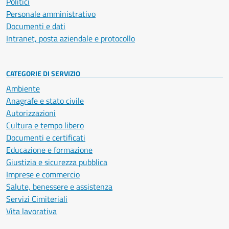
Politici
Personale amministrativo
Documenti e dati
Intranet, posta aziendale e protocollo
CATEGORIE DI SERVIZIO
Ambiente
Anagrafe e stato civile
Autorizzazioni
Cultura e tempo libero
Documenti e certificati
Educazione e formazione
Giustizia e sicurezza pubblica
Imprese e commercio
Salute, benessere e assistenza
Servizi Cimiteriali
Vita lavorativa