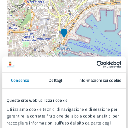
Consenso
Dettagli
Informazioni sui cookie
Questo sito web utilizza i cookie
Utilizziamo cookie tecnici di navigazione e di sessione per
garantire la corretta fruizione del sito e cookie analitici per
raccogliere informazioni sull'uso del sito da parte degli
©
OpenStreetMap
contributors.