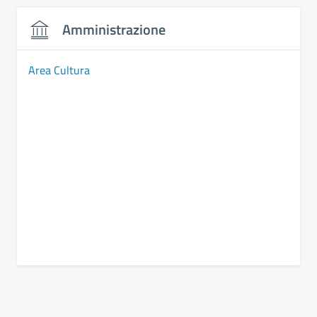
Amministrazione
Area Cultura