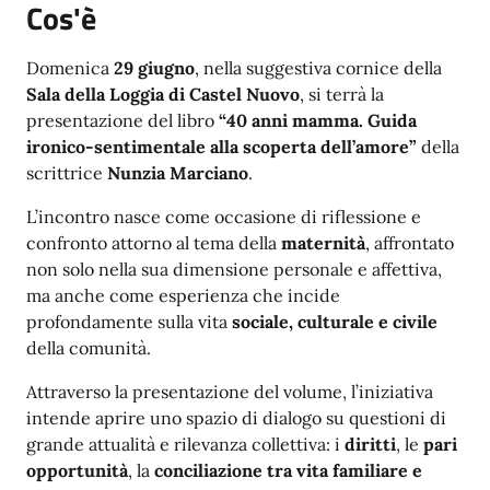
Cos'è
Domenica
29 giugno
, nella suggestiva cornice della
Sala della Loggia di Castel Nuovo
, si terrà la
presentazione del libro
“40 anni mamma. Guida
ironico-sentimentale alla scoperta dell’amore”
della
scrittrice
Nunzia Marciano
.
L’incontro nasce come occasione di riflessione e
confronto attorno al tema della
maternità
, affrontato
non solo nella sua dimensione personale e affettiva,
ma anche come esperienza che incide
profondamente sulla vita
sociale, culturale e civile
della comunità.
Attraverso la presentazione del volume, l’iniziativa
intende aprire uno spazio di dialogo su questioni di
grande attualità e rilevanza collettiva: i
diritti
, le
pari
opportunità
, la
conciliazione tra vita familiare e