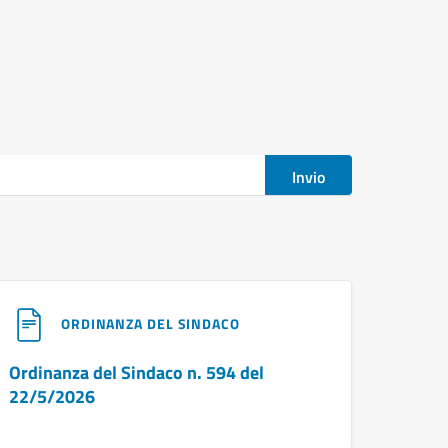
Invio
ORDINANZA DEL SINDACO
Ordinanza del Sindaco n. 594 del
22/5/2026