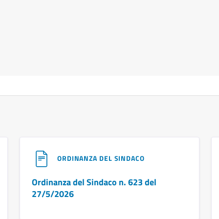
ORDINANZA DEL SINDACO
Ordinanza del Sindaco n. 623 del
27/5/2026