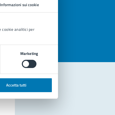
Informazioni sui cookie
 cookie analitici per
azioni
Marketing
Accetta tutti