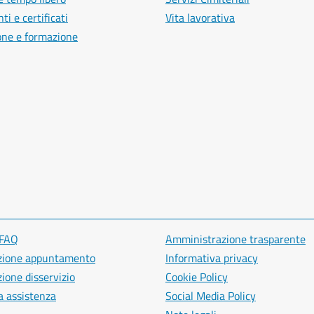
i e certificati
Vita lavorativa
one e formazione
 FAQ
Amministrazione trasparente
zione appuntamento
Informativa privacy
ione disservizio
Cookie Policy
a assistenza
Social Media Policy