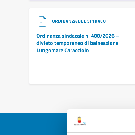
ORDINANZA DEL SINDACO
Ordinanza sindacale n. 488/2026 –
divieto temporaneo di balneazione
Lungomare Caracciolo