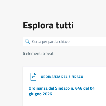
Esplora tutti
Cerca
6 elementi trovati
ORDINANZA DEL SINDACO
Ordinanza del Sindaco n. 646 del 04
giugno 2026