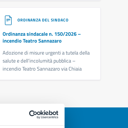
ORDINANZA DEL SINDACO
Ordinanza sindacale n. 150/2026 –
incendio Teatro Sannazaro
Adozione di misure urgenti a tutela della
salute e dell’incolumità pubblica –
incendio Teatro Sannazaro via Chiaia