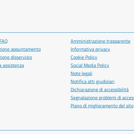
 FAQ
Amministrazione trasparente
zione appuntamento
Informativa privacy
ione disservizio
Cookie Policy
a assistenza
Social Media Policy
Note legali
Notifica atti giudiziari
Dichiarazione di accessibilità
Segnalazione problemi di access
Piano di miglioramento del sito