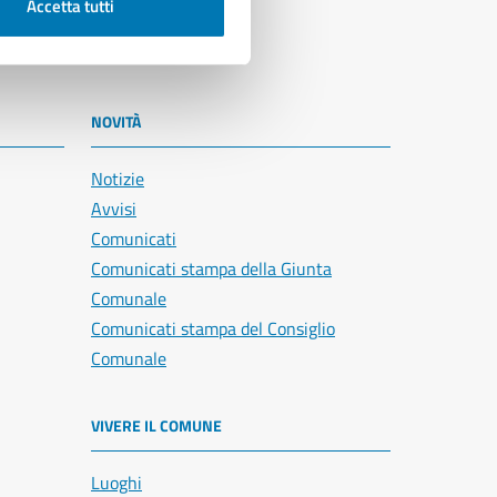
Accetta tutti
NOVITÀ
Notizie
Avvisi
Comunicati
Comunicati stampa della Giunta
Comunale
Comunicati stampa del Consiglio
Comunale
VIVERE IL COMUNE
Luoghi