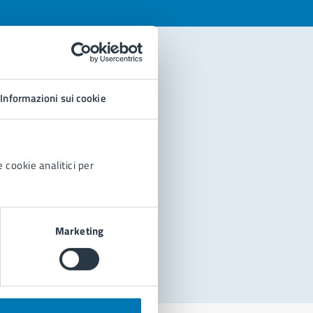
Informazioni sui cookie
 cookie analitici per
Marketing