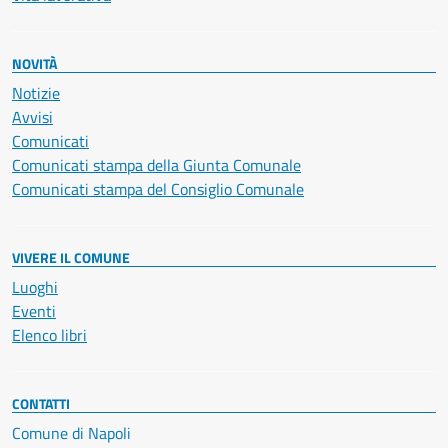
NOVITÀ
Notizie
Avvisi
Comunicati
Comunicati stampa della Giunta Comunale
Comunicati stampa del Consiglio Comunale
VIVERE IL COMUNE
Luoghi
Eventi
Elenco libri
CONTATTI
Comune di Napoli