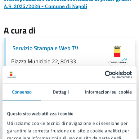
A.S. 2025/2026 - Comune di Napoli
A cura di
Servizio Stampa e Web TV
Piazza Municipio 22, 80133
Consenso
Dettagli
Informazioni sui cookie
Questo sito web utilizza i cookie
Ultimo aggiornamento:
13/11/2025, 10:46
Utilizziamo cookie tecnici di navigazione e di sessione per
garantire la corretta fruizione del sito e cookie analitici per
raccogliere informazioni sull'uso del sito da parte degli