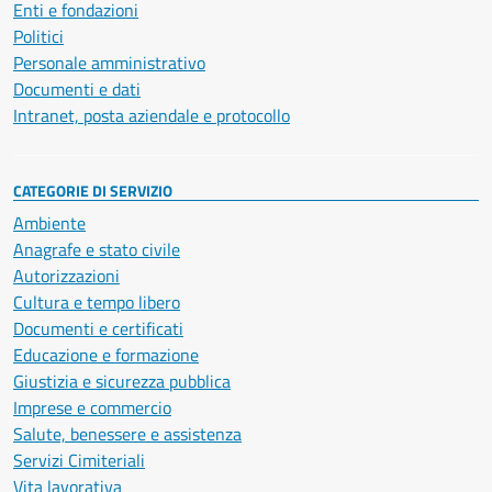
Enti e fondazioni
Politici
Personale amministrativo
Documenti e dati
Intranet, posta aziendale e protocollo
CATEGORIE DI SERVIZIO
Ambiente
Anagrafe e stato civile
Autorizzazioni
Cultura e tempo libero
Documenti e certificati
Educazione e formazione
Giustizia e sicurezza pubblica
Imprese e commercio
Salute, benessere e assistenza
Servizi Cimiteriali
Vita lavorativa