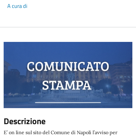
A cura di
Descrizione
E’ on line sul sito del Comune di Napoli l’avviso per