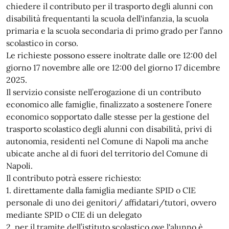
chiedere il contributo per il trasporto degli alunni con
disabilità frequentanti la scuola dell'infanzia, la scuola
primaria e la scuola secondaria di primo grado per l’anno
scolastico in corso.
Le richieste possono essere inoltrate dalle ore 12:00 del
giorno 17 novembre alle ore 12:00 del giorno 17 dicembre
2025.
Il servizio consiste nell’erogazione di un contributo
economico alle famiglie, finalizzato a sostenere l’onere
economico sopportato dalle stesse per la gestione del
trasporto scolastico degli alunni con disabilità, privi di
autonomia, residenti nel Comune di Napoli ma anche
ubicate anche al di fuori del territorio del Comune di
Napoli.
Il contributo potrà essere richiesto:
1. direttamente dalla famiglia mediante SPID o CIE
personale di uno dei genitori/ affidatari/tutori, ovvero
mediante SPID o CIE di un delegato
2. per il tramite dell’istituto scolastico ove l'alunno è