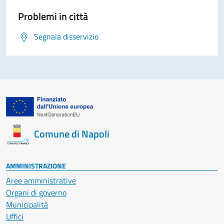
Problemi in città
Segnala disservizio
Comune di Napoli
AMMINISTRAZIONE
Aree amministrative
Organi di governo
Municipalità
Uffici