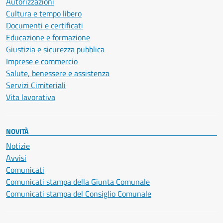
Autorizzazioni
Cultura e tempo libero
Documenti e certificati
Educazione e formazione
Giustizia e sicurezza pubblica
Imprese e commercio
Salute, benessere e assistenza
Servizi Cimiteriali
Vita lavorativa
NOVITÀ
Notizie
Avvisi
Comunicati
Comunicati stampa della Giunta Comunale
Comunicati stampa del Consiglio Comunale