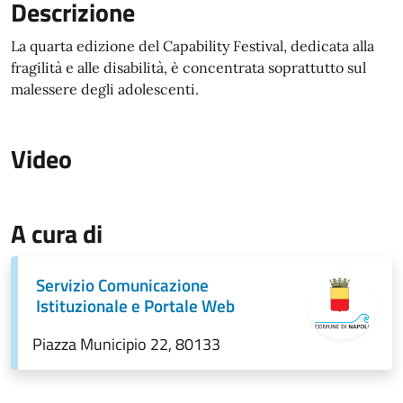
Descrizione
La quarta edizione del Capability Festival, dedicata alla
fragilità e alle disabilità, è concentrata soprattutto sul
malessere degli adolescenti.
Video
A cura di
Servizio Comunicazione
Istituzionale e Portale Web
Piazza Municipio 22, 80133