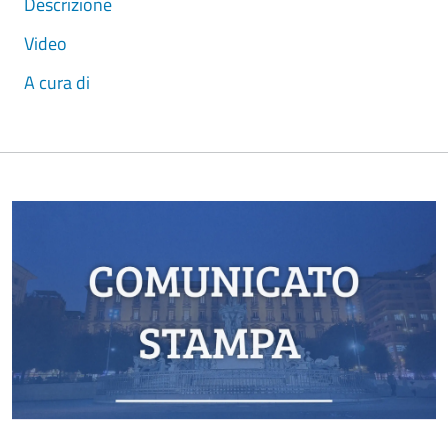
Descrizione
Video
A cura di