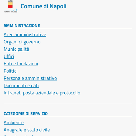
Comune di Napoli
AMMINISTRAZIONE
Aree amministrative
Organi di governo
Municipalità
Uffici
Enti e fondazioni
Politici
Personale amministrativo
Documenti e dati
Intranet, posta aziendale e protocollo
CATEGORIE DI SERVIZIO
Ambiente
Anagrafe e stato civile