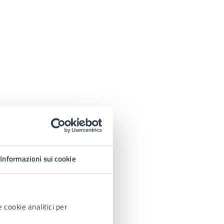
Informazioni sui cookie
 cookie analitici per