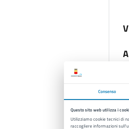
V
A
Consenso
Questo sito web utilizza i cook
Utilizziamo cookie tecnici di n
raccogliere informazioni sull'u