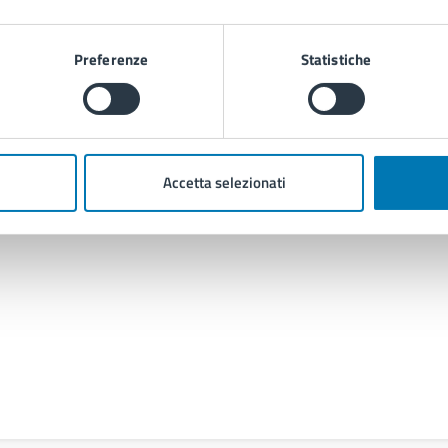
Preferenze
Statistiche
Contenuti correlati
Accetta selezionati