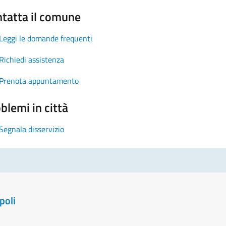
tatta il comune
Leggi le domande frequenti
Richiedi assistenza
Prenota appuntamento
blemi in città
Segnala disservizio
poli