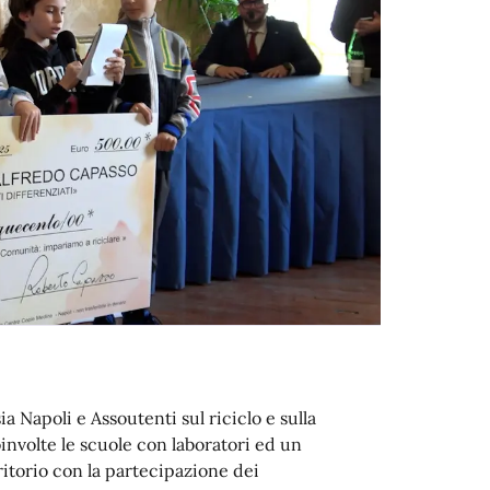
a Napoli e Assoutenti sul riciclo e sulla
involte le scuole con laboratori ed un
itorio con la partecipazione dei