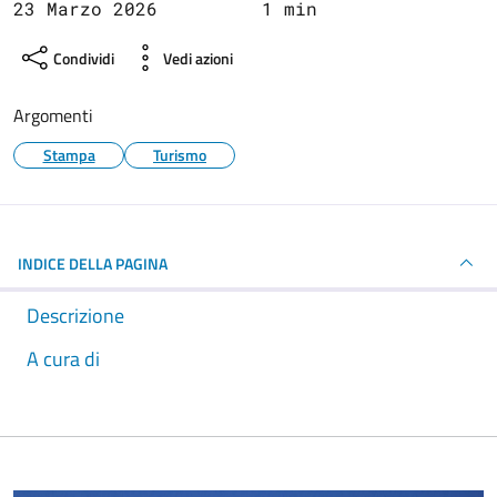
23 Marzo 2026
1 min
Condividi
Vedi azioni
Argomenti
Stampa
Turismo
INDICE DELLA PAGINA
Descrizione
A cura di