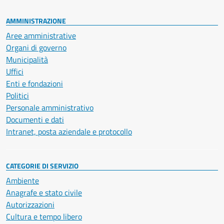
AMMINISTRAZIONE
Aree amministrative
Organi di governo
Municipalità
Uffici
Enti e fondazioni
Politici
Personale amministrativo
Documenti e dati
Intranet, posta aziendale e protocollo
CATEGORIE DI SERVIZIO
Ambiente
Anagrafe e stato civile
Autorizzazioni
Cultura e tempo libero