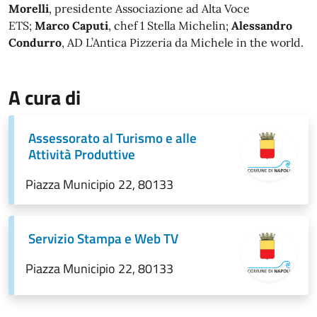
Morelli
, presidente Associazione ad Alta Voce
ETS;
Marco Caputi
, chef 1 Stella Michelin;
Alessandro
Condurro
, AD L’Antica Pizzeria da Michele in the world.
A cura di
Assessorato al Turismo e alle
Attività Produttive
Piazza Municipio 22, 80133
Servizio Stampa e Web TV
Piazza Municipio 22, 80133