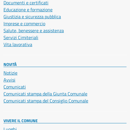
Documenti e certificati
Educazione e formazione
Giustizia e sicurezza pubblica
Imprese e commercio
Salute, benessere e assistenza
Servizi Cimiteriali
Vita lavorativa
NOVITÀ
Notizie
Avvisi
Comunicati
Comunicati stampa della Giunta Comunale
Comunicati stampa del Consiglio Comunale
VIVERE IL COMUNE
Luoghi