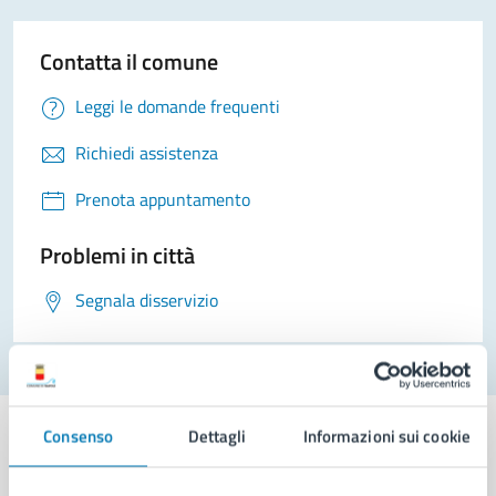
Contatta il comune
Leggi le domande frequenti
Richiedi assistenza
Prenota appuntamento
Problemi in città
Segnala disservizio
Consenso
Dettagli
Informazioni sui cookie