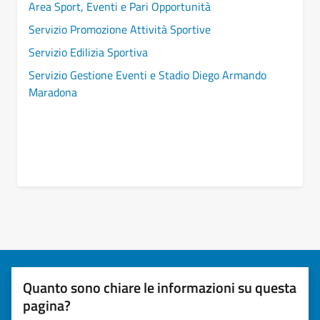
Area Sport, Eventi e Pari Opportunità
Servizio Promozione Attività Sportive
Servizio Edilizia Sportiva
Servizio Gestione Eventi e Stadio Diego Armando
Maradona
Quanto sono chiare le informazioni su questa
pagina?