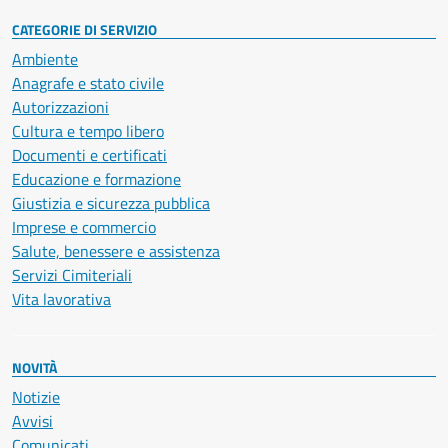
CATEGORIE DI SERVIZIO
Ambiente
Anagrafe e stato civile
Autorizzazioni
Cultura e tempo libero
Documenti e certificati
Educazione e formazione
Giustizia e sicurezza pubblica
Imprese e commercio
Salute, benessere e assistenza
Servizi Cimiteriali
Vita lavorativa
NOVITÀ
Notizie
Avvisi
Comunicati