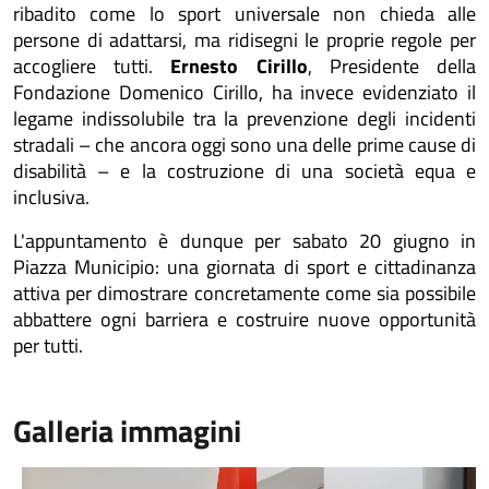
ribadito come lo sport universale non chieda alle
persone di adattarsi, ma ridisegni le proprie regole per
accogliere tutti.
Ernesto Cirillo
, Presidente della
Fondazione Domenico Cirillo, ha invece evidenziato il
legame indissolubile tra la prevenzione degli incidenti
stradali – che ancora oggi sono una delle prime cause di
disabilità – e la costruzione di una società equa e
inclusiva.
L'appuntamento è dunque per sabato 20 giugno in
Piazza Municipio: una giornata di sport e cittadinanza
attiva per dimostrare concretamente come sia possibile
abbattere ogni barriera e costruire nuove opportunità
per tutti.
Galleria immagini