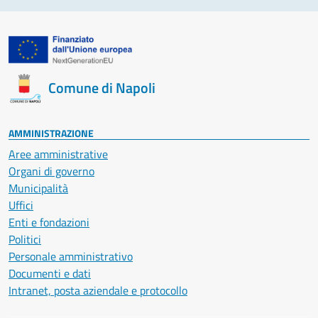
Comune di Napoli
AMMINISTRAZIONE
Aree amministrative
Organi di governo
Municipalità
Uffici
Enti e fondazioni
Politici
Personale amministrativo
Documenti e dati
Intranet, posta aziendale e protocollo