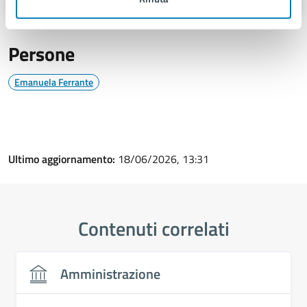
Persone
Emanuela Ferrante
Ultimo aggiornamento:
18/06/2026, 13:31
Contenuti correlati
Amministrazione