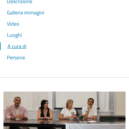
Descrizione
Galleria immagini
Video
Luoghi
A cura di
Persone