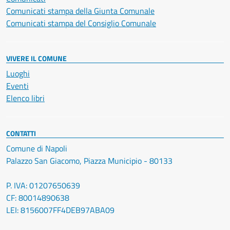
Comunicati stampa della Giunta Comunale
Comunicati stampa del Consiglio Comunale
VIVERE IL COMUNE
Luoghi
Eventi
Elenco libri
CONTATTI
Comune di Napoli
Palazzo San Giacomo, Piazza Municipio - 80133
P. IVA: 01207650639
CF: 80014890638
LEI: 8156007FF4DEB97ABA09