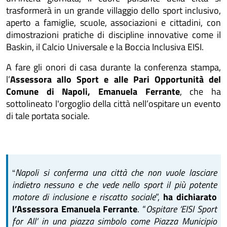
trasformerà in un grande villaggio dello sport inclusivo,
aperto a famiglie, scuole, associazioni e cittadini, con
dimostrazioni pratiche di discipline innovative come il
Baskin, il Calcio Universale e la Boccia Inclusiva EISI.
A fare gli onori di casa durante la conferenza stampa,
l’
Assessora allo Sport e alle Pari Opportunità del
Comune di Napoli, Emanuela Ferrante
, che ha
sottolineato l'orgoglio della città nell’ospitare un evento
di tale portata sociale.
Napoli si conferma una città che non vuole lasciare
“
indietro nessuno e che vede nello sport il più potente
motore di inclusione e riscatto sociale
”,
ha dichiarato
l’Assessora Emanuela Ferrante
. “
Ospitare ‘EISI Sport
for All’ in una piazza simbolo come Piazza Municipio