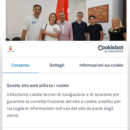
Consenso
Dettagli
Informazioni sui cookie
Questo sito web utilizza i cookie
Video
Utilizziamo cookie tecnici di navigazione e di sessione per
garantire la corretta fruizione del sito e cookie analitici per
raccogliere informazioni sull'uso del sito da parte degli
utenti.
Luoghi