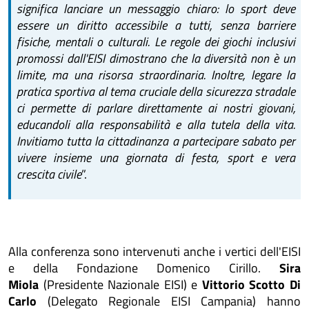
significa lanciare un messaggio chiaro: lo sport deve
essere un diritto accessibile a tutti, senza barriere
fisiche, mentali o culturali. Le regole dei giochi inclusivi
promossi dall'EISI dimostrano che la diversità non è un
limite, ma una risorsa straordinaria. Inoltre, legare la
pratica sportiva al tema cruciale della sicurezza stradale
ci permette di parlare direttamente ai nostri giovani,
educandoli alla responsabilità e alla tutela della vita.
Invitiamo tutta la cittadinanza a partecipare sabato per
vivere insieme una giornata di festa, sport e vera
crescita civile
”.
Alla conferenza sono intervenuti anche i vertici dell'EISI
e della Fondazione Domenico Cirillo.
Sira
Miola
(Presidente Nazionale EISI) e
Vittorio Scotto Di
Carlo
(Delegato Regionale EISI Campania) hanno