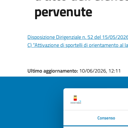
pervenute
Disposizione Dirigenziale n. 52 del 15/05/2026 
C) “Attivazione di sportelli di orientamento al
Ultimo aggiornamento:
10/06/2026, 12:11
Quan
pagi
Consenso