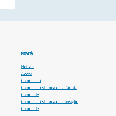
NOVITÀ
Notizie
Avvisi
Comunicati
Comunicati stampa della Giunta
Comunale
Comunicati stampa del Consiglio
Comunale