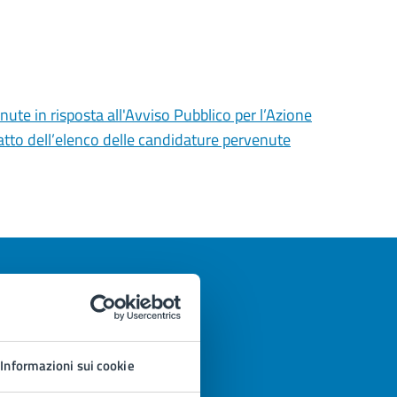
ute in risposta all'Avviso Pubblico per l’Azione
’atto dell’elenco delle candidature pervenute
Informazioni sui cookie