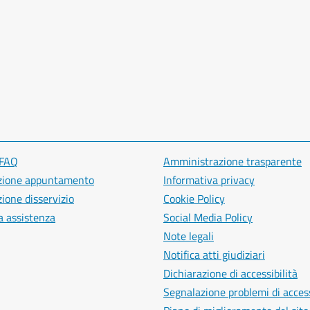
 FAQ
Amministrazione trasparente
zione appuntamento
Informativa privacy
ione disservizio
Cookie Policy
a assistenza
Social Media Policy
Note legali
Notifica atti giudiziari
Dichiarazione di accessibilità
Segnalazione problemi di access