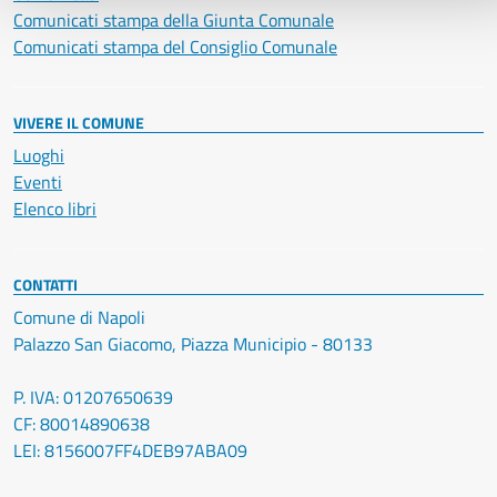
Comunicati stampa della Giunta Comunale
Comunicati stampa del Consiglio Comunale
VIVERE IL COMUNE
Luoghi
Eventi
Elenco libri
CONTATTI
Comune di Napoli
Palazzo San Giacomo, Piazza Municipio - 80133
P. IVA: 01207650639
CF: 80014890638
LEI: 8156007FF4DEB97ABA09