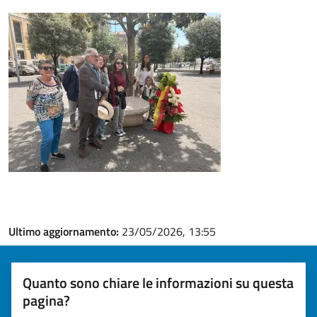
Ultimo aggiornamento:
23/05/2026, 13:55
Quanto sono chiare le informazioni su questa
pagina?