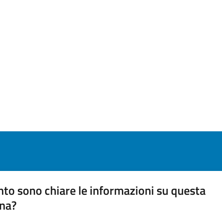
to sono chiare le informazioni su questa
na?