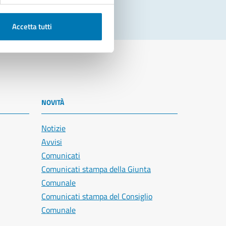
Accetta tutti
NOVITÀ
Notizie
Avvisi
Comunicati
Comunicati stampa della Giunta
Comunale
Comunicati stampa del Consiglio
Comunale