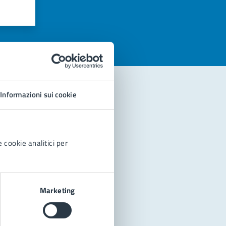
azioni
Informazioni sui cookie
 cookie analitici per
Marketing