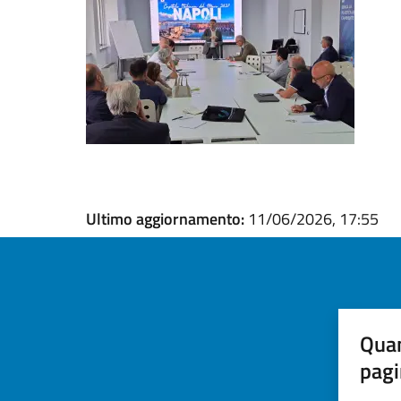
Ultimo aggiornamento:
11/06/2026, 17:55
Quan
pagi