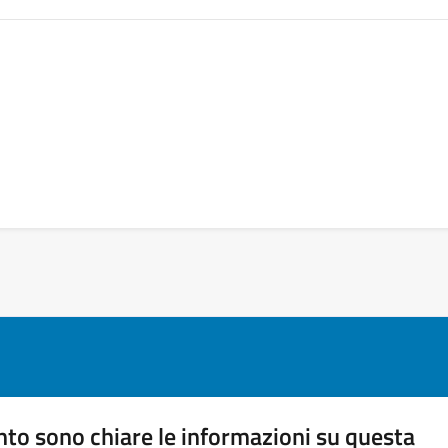
to sono chiare le informazioni su questa