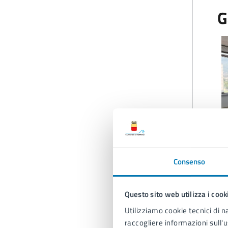
G
Consenso
Questo sito web utilizza i cook
A
Utilizziamo cookie tecnici di n
raccogliere informazioni sull'u