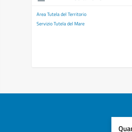
Area Tutela del Territorio
Servizio Tutela del Mare
Quan