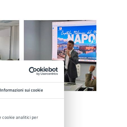
Informazioni sui cookie
 cookie analitici per