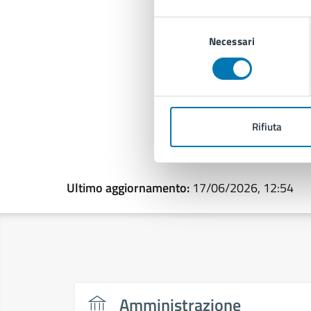
Selezione
Necessari
del
consenso
Rifiuta
Ultimo aggiornamento:
17/06/2026, 12:54
Amministrazione