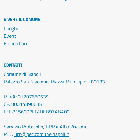
VIVERE IL COMUNE
Luoghi
Eventi
Elenco libri
CONTATTI
Comune di Napoli
Palazzo San Giacomo, Piazza Municipio - 80133
P. IVA: 01207650639
CF: 80014890638
LEI: 8156007FF4DEB97ABA09
Servizio Protocollo, URP e Albo Pretorio
PEC:
urp@pec.comune.napoli.it