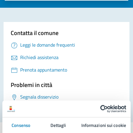
Contatta il comune
Leggi le domande frequenti
Richiedi assistenza
Prenota appuntamento
Problemi in città
Segnala disservizio
Consenso
Dettagli
Informazioni sui cookie