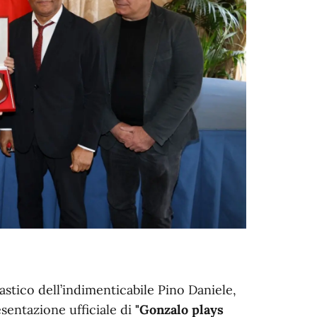
astico dell’indimenticabile Pino Daniele,
sentazione ufficiale di
"Gonzalo plays