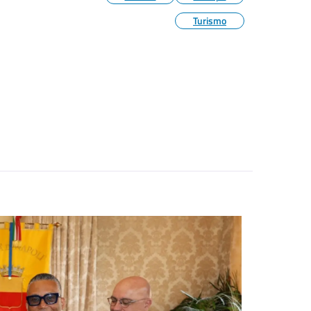
Turismo