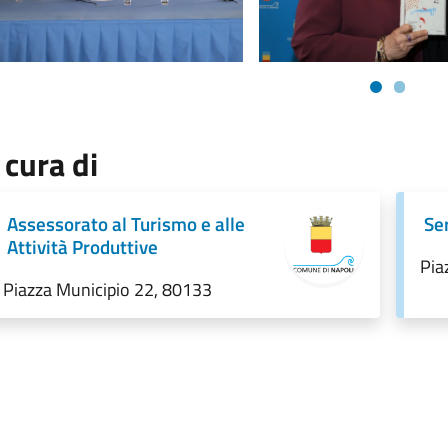
 cura di
Assessorato al Turismo e alle
Se
Attività Produttive
Pia
Piazza Municipio 22, 80133