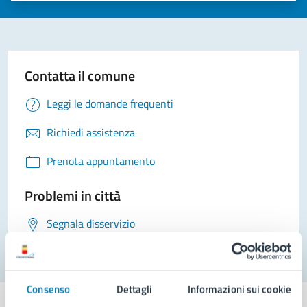
Contatta il comune
Leggi le domande frequenti
Richiedi assistenza
Prenota appuntamento
Problemi in città
Segnala disservizio
Consenso
Dettagli
Informazioni sui cookie