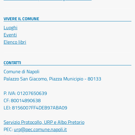
VIVERE IL COMUNE
Luoghi
Eventi
Elenco libri
CONTATTI
Comune di Napoli
Palazzo San Giacomo, Piazza Municipio - 80133
P. IVA: 01207650639
CF: 80014890638
LEI: 8156007FF4DEB97ABA09
Servizio Protocollo, URP e Albo Pretorio
PEC:
urp@pec.comune.napoli.it