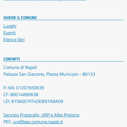
VIVERE IL COMUNE
Luoghi
Eventi
Elenco libri
CONTATTI
Comune di Napoli
Palazzo San Giacomo, Piazza Municipio - 80133
P. IVA: 01207650639
CF: 80014890638
LEI: 8156007FF4DEB97ABA09
Servizio Protocollo, URP e Albo Pretorio
PEC:
urp@pec.comune.napoli.it