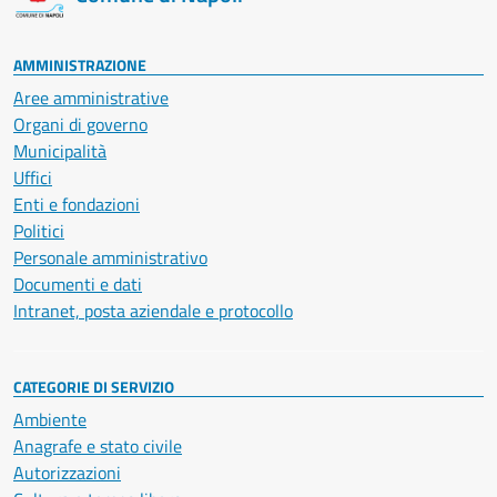
AMMINISTRAZIONE
Aree amministrative
Organi di governo
Municipalità
Uffici
Enti e fondazioni
Politici
Personale amministrativo
Documenti e dati
Intranet, posta aziendale e protocollo
CATEGORIE DI SERVIZIO
Ambiente
Anagrafe e stato civile
Autorizzazioni