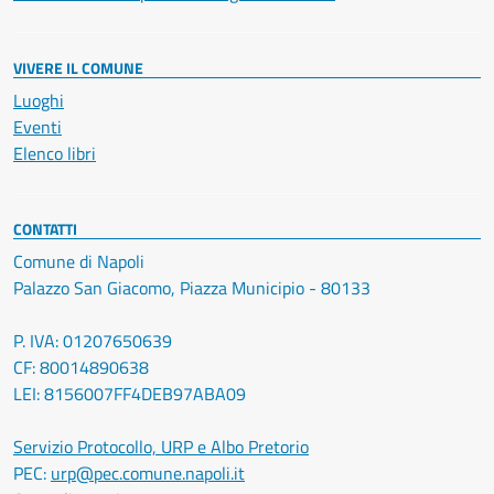
VIVERE IL COMUNE
Luoghi
Eventi
Elenco libri
CONTATTI
Comune di Napoli
Palazzo San Giacomo, Piazza Municipio - 80133
P. IVA: 01207650639
CF: 80014890638
LEI: 8156007FF4DEB97ABA09
Servizio Protocollo, URP e Albo Pretorio
PEC:
urp@pec.comune.napoli.it