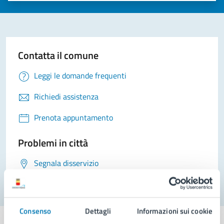
Contatta il comune
Leggi le domande frequenti
Richiedi assistenza
Prenota appuntamento
Problemi in città
Segnala disservizio
Consenso
Dettagli
Informazioni sui cookie