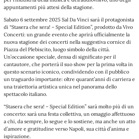
appuntamenti più attesi della stagione.
Sabato 6 settembre 2025 Sal Da Vinci sarà il protagonista
di “Stasera che sera! – Special Edition”, prodotto da Vivo
Concerti: un grande evento che aprirà ufficialmente la
nuova stagione dei concerti nella suggestiva cornice di
Piazza del Plebiscito, luogo simbolo della città.
Un’occasione speciale, densa di significato per il
cantautore, che porterà il suo show per la prima volta in
questo scenario iconico, condividendo con il pubblico
un traguardo importante: oltre quarant’anni di carriera e
una traiettoria artistica unica nel panorama dello
spettacolo italiano.
“Stasera che sera! – Special Edition” sarà molto più di un
concerto: sarà una festa collettiva, un omaggio affettuoso
a chi, da sempre, lo segue e lo sostiene, ma anche un atto
d’amore e gratitudine verso Napoli, sua città d’anima e
ispirazione.