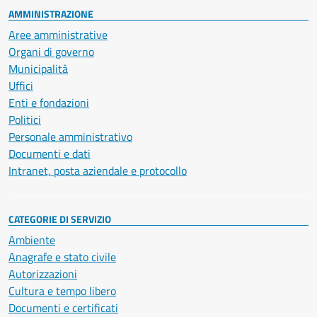
AMMINISTRAZIONE
Aree amministrative
Organi di governo
Municipalità
Uffici
Enti e fondazioni
Politici
Personale amministrativo
Documenti e dati
Intranet, posta aziendale e protocollo
CATEGORIE DI SERVIZIO
Ambiente
Anagrafe e stato civile
Autorizzazioni
Cultura e tempo libero
Documenti e certificati