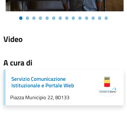
Video
A cura di
Servizio Comunicazione
Istituzionale e Portale Web
Piazza Municipio 22, 80133