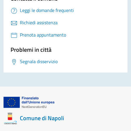
Leggi le domande frequenti
Richiedi assistenza
Prenota appuntamento
Problemi in città
Segnala disservizio
Comune di Napoli