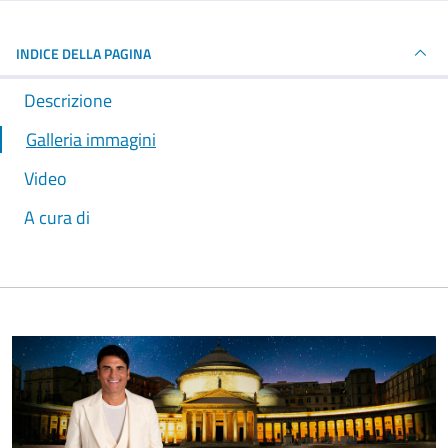
INDICE DELLA PAGINA
Descrizione
Galleria immagini
Video
A cura di