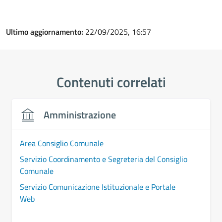
Ultimo aggiornamento:
22/09/2025, 16:57
Contenuti correlati
Amministrazione
Area Consiglio Comunale
Servizio Coordinamento e Segreteria del Consiglio
Comunale
Servizio Comunicazione Istituzionale e Portale
Web