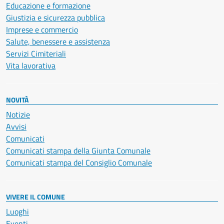
Educazione e formazione
Giustizia e sicurezza pubblica
Imprese e commercio
Salute, benessere e assistenza
Servizi Cimiteriali
Vita lavorativa
NOVITÀ
Notizie
Avvisi
Comunicati
Comunicati stampa della Giunta Comunale
Comunicati stampa del Consiglio Comunale
VIVERE IL COMUNE
Luoghi
Eventi