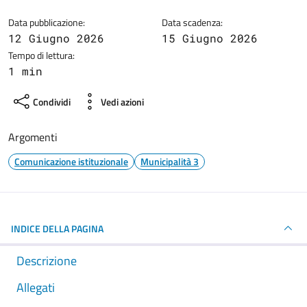
Data pubblicazione:
Data scadenza:
12 Giugno 2026
15 Giugno 2026
Tempo di lettura:
1 min
Condividi
Vedi azioni
Argomenti
Comunicazione istituzionale
Municipalità 3
INDICE DELLA PAGINA
Descrizione
Allegati