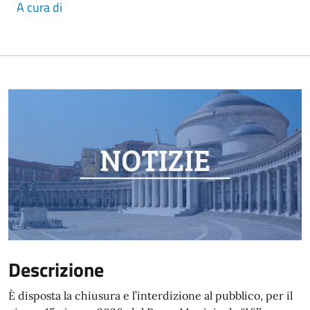
A cura di
Descrizione
È disposta la chiusura e l’interdizione al pubblico, per il