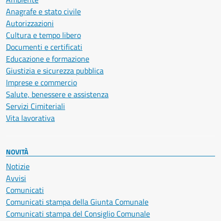
Anagrafe e stato civile
Autorizzazioni
Cultura e tempo libero
Documenti e certificati
Educazione e formazione
Giustizia e sicurezza pubblica
Imprese e commercio
Salute, benessere e assistenza
Servizi Cimiteriali
Vita lavorativa
NOVITÀ
Notizie
Avvisi
Comunicati
Comunicati stampa della Giunta Comunale
Comunicati stampa del Consiglio Comunale