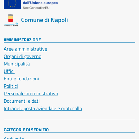
Comune di Napoli
AMMINISTRAZIONE
Aree amministrative
Organi di governo
Municipalità
Uffici
Enti e fondazioni
Politici
Personale amministrativo
Documenti e dati
Intranet, posta aziendale e protocollo
CATEGORIE DI SERVIZIO
Ambiente