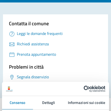
Contatta il comune
Leggi le domande frequenti
Richiedi assistenza
Prenota appuntamento
Problemi in città
Segnala disservizio
Consenso
Dettagli
Informazioni sui cookie