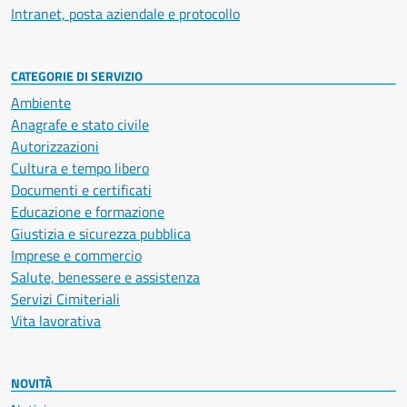
Intranet, posta aziendale e protocollo
CATEGORIE DI SERVIZIO
Ambiente
Anagrafe e stato civile
Autorizzazioni
Cultura e tempo libero
Documenti e certificati
Educazione e formazione
Giustizia e sicurezza pubblica
Imprese e commercio
Salute, benessere e assistenza
Servizi Cimiteriali
Vita lavorativa
NOVITÀ