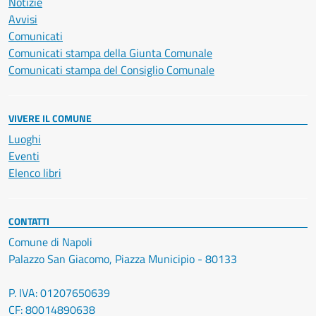
Notizie
Avvisi
Comunicati
Comunicati stampa della Giunta Comunale
Comunicati stampa del Consiglio Comunale
VIVERE IL COMUNE
Luoghi
Eventi
Elenco libri
CONTATTI
Comune di Napoli
Palazzo San Giacomo, Piazza Municipio - 80133
P. IVA: 01207650639
CF: 80014890638