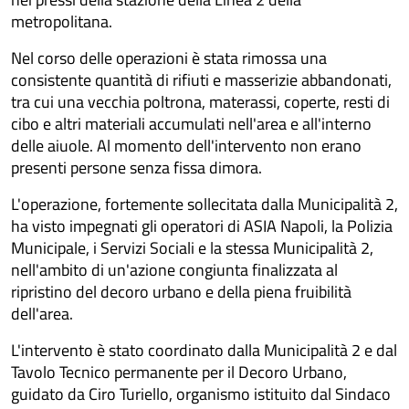
metropolitana.
Nel corso delle operazioni è stata rimossa una
consistente quantità di rifiuti e masserizie abbandonati,
tra cui una vecchia poltrona, materassi, coperte, resti di
cibo e altri materiali accumulati nell'area e all'interno
delle aiuole. Al momento dell'intervento non erano
presenti persone senza fissa dimora.
L'operazione, fortemente sollecitata dalla Municipalità 2,
ha visto impegnati gli operatori di ASIA Napoli, la Polizia
Municipale, i Servizi Sociali e la stessa Municipalità 2,
nell'ambito di un'azione congiunta finalizzata al
ripristino del decoro urbano e della piena fruibilità
dell'area.
L'intervento è stato coordinato dalla Municipalità 2 e dal
Tavolo Tecnico permanente per il Decoro Urbano,
guidato da Ciro Turiello, organismo istituito dal Sindaco