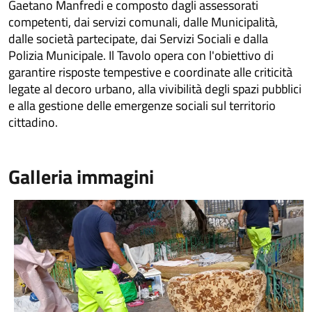
Gaetano Manfredi e composto dagli assessorati
competenti, dai servizi comunali, dalle Municipalità,
dalle società partecipate, dai Servizi Sociali e dalla
Polizia Municipale. Il Tavolo opera con l'obiettivo di
garantire risposte tempestive e coordinate alle criticità
legate al decoro urbano, alla vivibilità degli spazi pubblici
e alla gestione delle emergenze sociali sul territorio
cittadino.
Galleria immagini