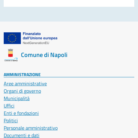
Comune di Napoli
AMMINISTRAZIONE
Aree amministrative
Organi di governo
Municipalità
Uffici
Enti e fondazioni
Politici
Personale amministrativo
Documenti e dati