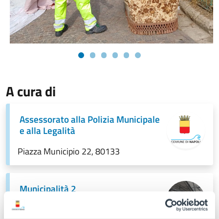
A cura di
Assessorato alla Polizia Municipale
e alla Legalità
Piazza Municipio 22, 80133
Municipalità 2
Piazza Dante n. 93, 80135