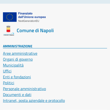
Comune di Napoli
AMMINISTRAZIONE
Aree amministrative
Organi di governo
Municipalità
Uffici
Enti e fondazioni
Politici
Personale amministrativo
Documenti e dati
Intranet, posta aziendale e protocollo