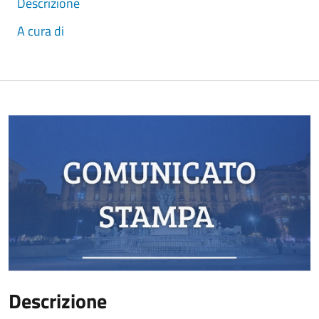
Descrizione
A cura di
Descrizione