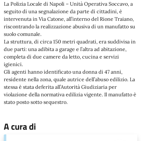
La Polizia Locale di Napoli – Unità Operativa Soccavo, a
seguito di una segnalazione da parte di cittadini, è
intervenuta in Via Catone, all’interno del Rione Traiano,
riscontrando la realizzazione abusiva di un manufatto su
suolo comunale.
La struttura, di circa 150 metri quadrati, era suddivisa in
due parti: una adibita a garage e l’altra ad abitazione,
completa di due camere da letto, cucina e servizi
igienici.
Gli agenti hanno identificato una donna di 47 anni,
residente nella zona, quale autrice dell’abuso edilizio. La
stessa è stata deferita all’Autorità Giudiziaria per
violazione della normativa edilizia vigente. Il manufatto è
stato posto sotto sequestro.
A cura di