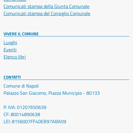
Comunicati stampa della Giunta Comunale
Comunicati stampa del Consiglio Comunale
VIVERE IL COMUNE
Luoghi
Eventi
Elenco libri
CONTATTI
Comune di Napoli
Palazzo San Giacomo, Piazza Municipio - 80133
P. IVA: 01207650639
CF: 80014890638
LEI: 8156007FF4DEB97ABA09