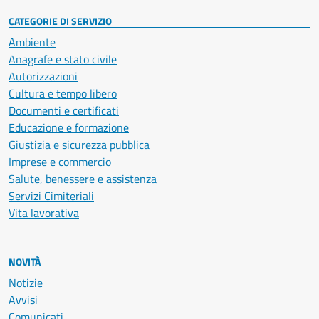
CATEGORIE DI SERVIZIO
Ambiente
Anagrafe e stato civile
Autorizzazioni
Cultura e tempo libero
Documenti e certificati
Educazione e formazione
Giustizia e sicurezza pubblica
Imprese e commercio
Salute, benessere e assistenza
Servizi Cimiteriali
Vita lavorativa
NOVITÀ
Notizie
Avvisi
Comunicati