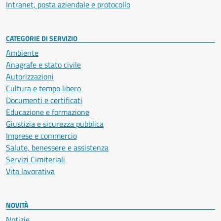
Intranet, posta aziendale e protocollo
CATEGORIE DI SERVIZIO
Ambiente
Anagrafe e stato civile
Autorizzazioni
Cultura e tempo libero
Documenti e certificati
Educazione e formazione
Giustizia e sicurezza pubblica
Imprese e commercio
Salute, benessere e assistenza
Servizi Cimiteriali
Vita lavorativa
NOVITÀ
Notizie