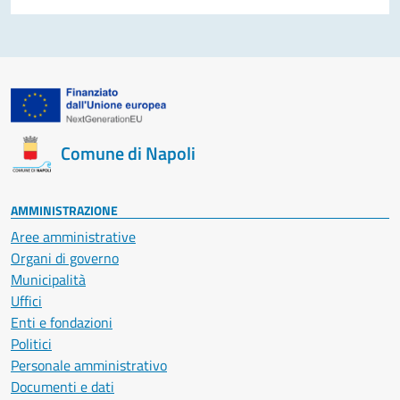
Comune di Napoli
AMMINISTRAZIONE
Aree amministrative
Organi di governo
Municipalità
Uffici
Enti e fondazioni
Politici
Personale amministrativo
Documenti e dati