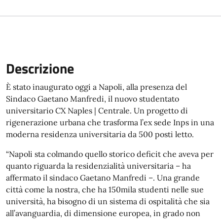
Descrizione
È stato inaugurato oggi a Napoli, alla presenza del
Sindaco Gaetano Manfredi, il nuovo studentato
universitario CX Naples | Centrale. Un progetto di
rigenerazione urbana che trasforma l’ex sede Inps in una
moderna residenza universitaria da 500 posti letto.
“Napoli sta colmando quello storico deficit che aveva per
quanto riguarda la residenzialità universitaria – ha
affermato il sindaco Gaetano Manfredi –. Una grande
città come la nostra, che ha 150mila studenti nelle sue
università, ha bisogno di un sistema di ospitalità che sia
all’avanguardia, di dimensione europea, in grado non