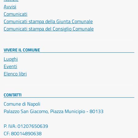
Avvisi
Comunicati
Comunicati stampa della Giunta Comunale
Comunicati stampa del Consiglio Comunale
VIVERE IL COMUNE
Luoghi
Eventi
Elenco libri
CONTATTI
Comune di Napoli
Palazzo San Giacomo, Piazza Municipio - 80133
P. IVA: 01207650639
CF: 80014890638