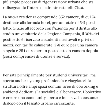
più ampio processo di rigenerazione urbana che sta
ridisegnando l’intero quadrante est della Città.
La nuova residenza comprende 352 camere, di cui 74
destinate alla formula hotel, per un totale di 541 posti
letto. Grazie all’accordo con l’Azienda per il diritto allo
studio universitario della Regione Campania, il 30% dei
posti letto è riservato a studenti meritevoli e privi di
mezzi, con tariffe calmierate: 278 euro per una camera
singola e 254 euro per un posto letto in camera doppia
(costi comprensivi di utenze e servizi).
Pensata principalmente per studenti universitari, ma
aperta anche a young professionals e viaggiatori, la
struttura offre ampi spazi comuni, aree di coworking e
ambienti dedicati alla socialità e al benessere. L’obiettivo
è creare una community aperta e inclusiva in costante
dialogo con il tessuto urbano circostante.