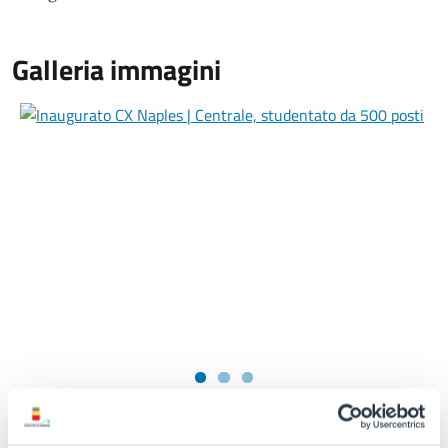
Galleria immagini