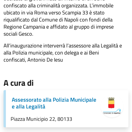
confiscato alla criminalità organizzata. L’immobile
ubicato in via Roma verso Scampia 33 è stato
riqualificato dal Comune di Napoli con fondi della
Regione Campania e affidato al gruppo di imprese
sociali Gesco.
All’inaugurazione interverrà l’assessore alla Legalità e
alla Polizia municipale, con delega e ai Beni
confiscati, Antonio De Iesu
A cura di
Assessorato alla Polizia Municipale
e alla Legalità
Piazza Municipio 22, 80133