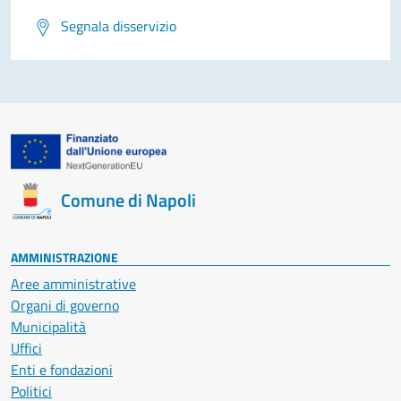
Segnala disservizio
Comune di Napoli
AMMINISTRAZIONE
Aree amministrative
Organi di governo
Municipalità
Uffici
Enti e fondazioni
Politici