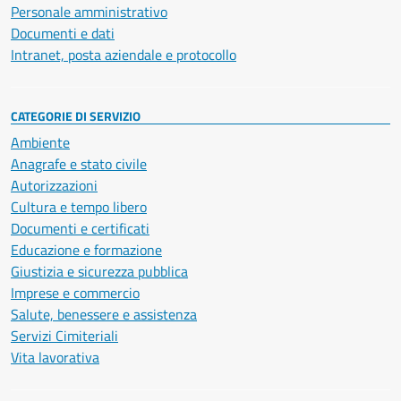
Personale amministrativo
Documenti e dati
Intranet, posta aziendale e protocollo
CATEGORIE DI SERVIZIO
Ambiente
Anagrafe e stato civile
Autorizzazioni
Cultura e tempo libero
Documenti e certificati
Educazione e formazione
Giustizia e sicurezza pubblica
Imprese e commercio
Salute, benessere e assistenza
Servizi Cimiteriali
Vita lavorativa