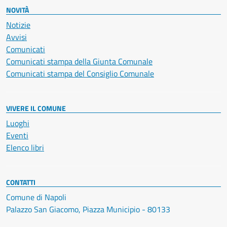
NOVITÀ
Notizie
Avvisi
Comunicati
Comunicati stampa della Giunta Comunale
Comunicati stampa del Consiglio Comunale
VIVERE IL COMUNE
Luoghi
Eventi
Elenco libri
CONTATTI
Comune di Napoli
Palazzo San Giacomo, Piazza Municipio - 80133