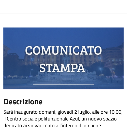
Descrizione
Sarà inaugurato domani, giovedì 2 luglio, alle ore 10.00,
il Centro sociale polifunzionale Azul, un nuovo spazio
dedicato ai giovani nato all’interno di un bene