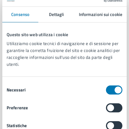
Documenti
Consenso
Dettagli
Informazioni sui cookie
Ordinanza Dirigenziale n. 514 del 01/04/2026
Questo sito web utilizza i cookie
Utilizziamo cookie tecnici di navigazione e di sessione per
garantire la corretta fruizione del sito e cookie analitici per
raccogliere informazioni sull'uso del sito da parte degli
utenti.
Selezione
Necessari
del
consenso
Preferenze
Statistiche