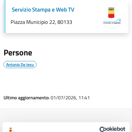
Servizio Stampa e Web TV
Piazza Municipio 22, 80133
Persone
Antonio De Iesu
Ultimo aggiornamento:
01/07/2026, 11:41
Contenuti correlati