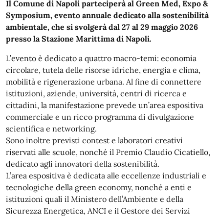
Il Comune di Napoli parteciperà al Green Med, Expo &
Symposium, evento annuale dedicato alla sostenibilità
ambientale, che si svolgerà dal 27 al 29 maggio 2026
presso la Stazione Marittima di Napoli.
L’evento è dedicato a quattro macro-temi: economia
circolare, tutela delle risorse idriche, energia e clima,
mobilità e rigenerazione urbana. Al fine di connettere
istituzioni, aziende, università, centri di ricerca e
cittadini, la manifestazione prevede un’area espositiva
commerciale e un ricco programma di divulgazione
scientifica e networking.
Sono inoltre previsti contest e laboratori creativi
riservati alle scuole, nonché il Premio Claudio Cicatiello,
dedicato agli innovatori della sostenibilità.
L’area espositiva è dedicata alle eccellenze industriali e
tecnologiche della green economy, nonché a enti e
istituzioni quali il Ministero dell’Ambiente e della
Sicurezza Energetica, ANCI e il Gestore dei Servizi