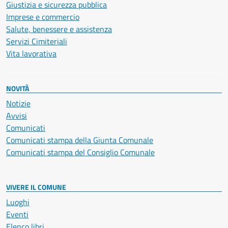
Giustizia e sicurezza pubblica
Imprese e commercio
Salute, benessere e assistenza
Servizi Cimiteriali
Vita lavorativa
NOVITÀ
Notizie
Avvisi
Comunicati
Comunicati stampa della Giunta Comunale
Comunicati stampa del Consiglio Comunale
VIVERE IL COMUNE
Luoghi
Eventi
Elenco libri