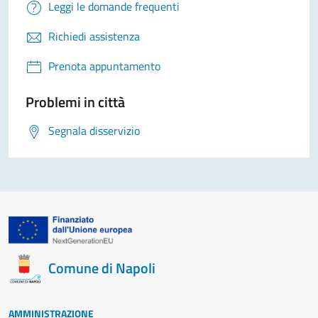
Leggi le domande frequenti
Richiedi assistenza
Prenota appuntamento
Problemi in città
Segnala disservizio
Comune di Napoli
AMMINISTRAZIONE