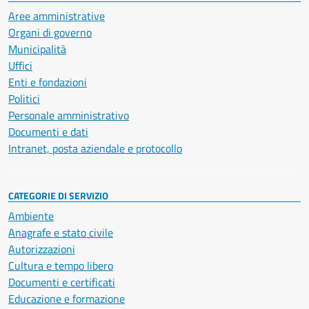
Aree amministrative
Organi di governo
Municipalità
Uffici
Enti e fondazioni
Politici
Personale amministrativo
Documenti e dati
Intranet, posta aziendale e protocollo
CATEGORIE DI SERVIZIO
Ambiente
Anagrafe e stato civile
Autorizzazioni
Cultura e tempo libero
Documenti e certificati
Educazione e formazione