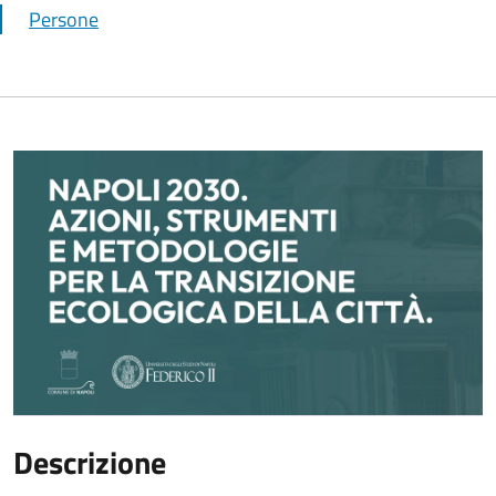
Persone
Descrizione