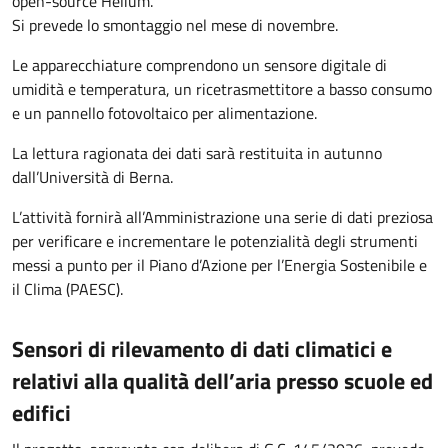
open-source Helium.
Si prevede lo smontaggio nel mese di novembre.
Le apparecchiature comprendono un sensore digitale di
umidità e temperatura, un ricetrasmettitore a basso consumo
e un pannello fotovoltaico per alimentazione.
La lettura ragionata dei dati sarà restituita in autunno
dall’Università di Berna.
L’attività fornirà all’Amministrazione una serie di dati preziosa
per verificare e incrementare le potenzialità degli strumenti
messi a punto per il Piano d’Azione per l’Energia Sostenibile e
il Clima (PAESC).
Sensori di rilevamento di dati climatici e
relativi alla qualità dell’aria presso scuole ed
edifici