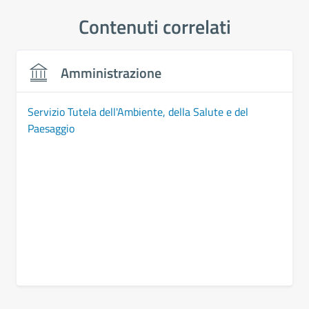
Contenuti correlati
Amministrazione
Servizio Tutela dell'Ambiente, della Salute e del
Paesaggio