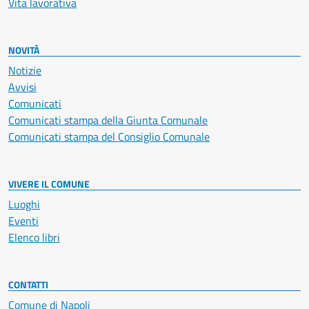
Vita lavorativa
NOVITÀ
Notizie
Avvisi
Comunicati
Comunicati stampa della Giunta Comunale
Comunicati stampa del Consiglio Comunale
VIVERE IL COMUNE
Luoghi
Eventi
Elenco libri
CONTATTI
Comune di Napoli