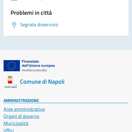
Problemi in città
Segnala disservizio
Comune di Napoli
AMMINISTRAZIONE
Aree amministrative
Organi di governo
Municipalità
Uffici