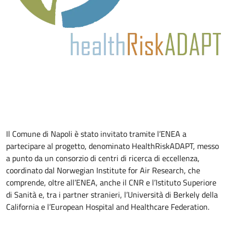
Il Comune di Napoli è stato invitato tramite l’ENEA a
partecipare al progetto, denominato HealthRiskADAPT, messo
a punto da un consorzio di centri di ricerca di eccellenza,
coordinato dal Norwegian Institute for Air Research, che
comprende, oltre all’ENEA, anche il CNR e l’Istituto Superiore
di Sanità e, tra i partner stranieri, l’Università di Berkely della
California e l’European Hospital and Healthcare Federation.