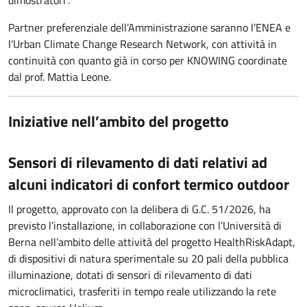
dimostratori”.
Partner preferenziale dell’Amministrazione saranno l’ENEA e
l’Urban Climate Change Research Network, con attività in
continuità con quanto già in corso per KNOWING coordinate
dal prof. Mattia Leone.
Iniziative nell’ambito del progetto
Sensori di rilevamento di dati relativi ad
alcuni indicatori di confort termico outdoor
Il progetto, approvato con la delibera di G.C. 51/2026, ha
previsto l’installazione, in collaborazione con l’Università di
Berna nell’ambito delle attività del progetto HealthRiskAdapt,
di dispositivi di natura sperimentale su 20 pali della pubblica
illuminazione, dotati di sensori di rilevamento di dati
microclimatici, trasferiti in tempo reale utilizzando la rete