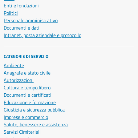
Enti e fondazioni
Politici
Personale amministrativo
Documenti e dati
Intranet, posta aziendale e protocollo
CATEGORIE DI SERVIZIO
Ambiente
Anagrafe e stato civile
Autorizzazioni
Cultura e tempo libero
Documenti e certificati
Educazione e formazione
Giustizia e sicurezza pubblica
Imprese e commercio
Salute, benessere e assistenza
Servizi Cimiteriali