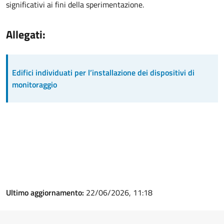
significativi ai fini della sperimentazione.
Allegati:
Edifici individuati per l’installazione dei dispositivi di
monitoraggio
Ultimo aggiornamento:
22/06/2026, 11:18