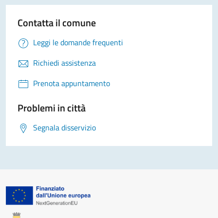
Contatta il comune
Leggi le domande frequenti
Richiedi assistenza
Prenota appuntamento
Problemi in città
Segnala disservizio