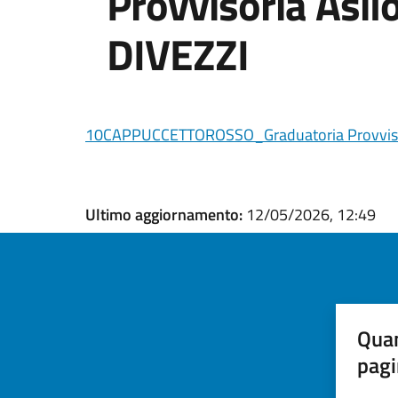
Provvisoria Asi
DIVEZZI
10CAPPUCCETTOROSSO_Graduatoria Provvisor
Ultimo aggiornamento:
12/05/2026, 12:49
Quan
pagi