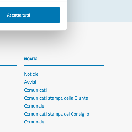
Accetta tutti
NOVITÀ
Notizie
Avvisi
Comunicati
Comunicati stampa della Giunta
Comunale
Comunicati stampa del Consiglio
Comunale