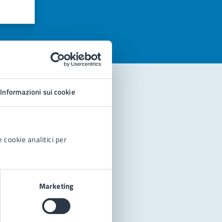
azioni
Informazioni sui cookie
 cookie analitici per
Marketing