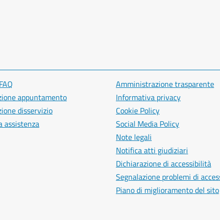
 FAQ
Amministrazione trasparente
zione appuntamento
Informativa privacy
ione disservizio
Cookie Policy
a assistenza
Social Media Policy
Note legali
Notifica atti giudiziari
Dichiarazione di accessibilità
Segnalazione problemi di access
Piano di miglioramento del sito