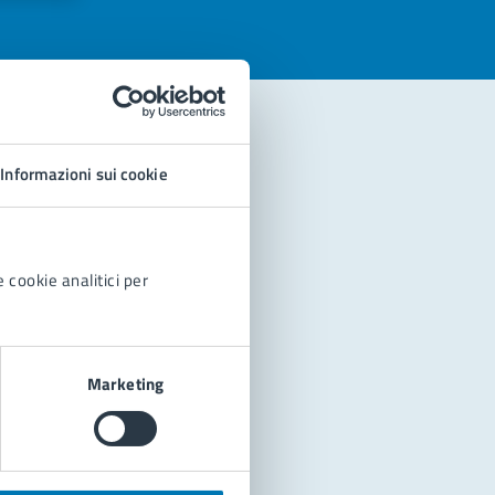
Informazioni sui cookie
 cookie analitici per
Marketing