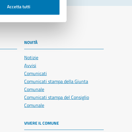
Accetta tutti
NOVITÀ
Notizie
Avvisi
Comunicati
Comunicati stampa della Giunta
Comunale
Comunicati stampa del Consiglio
Comunale
VIVERE IL COMUNE