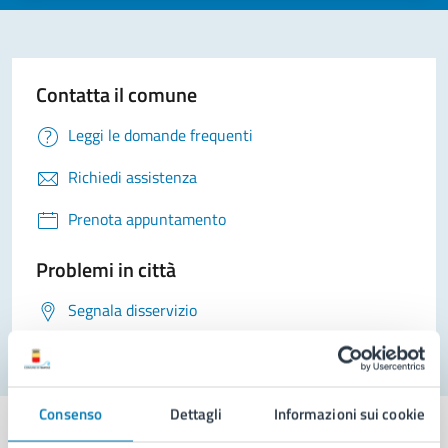
Contatta il comune
Leggi le domande frequenti
Richiedi assistenza
Prenota appuntamento
Problemi in città
Segnala disservizio
Consenso
Dettagli
Informazioni sui cookie