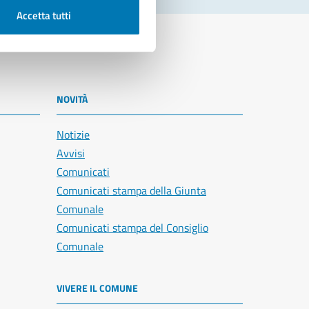
Accetta tutti
NOVITÀ
Notizie
Avvisi
Comunicati
Comunicati stampa della Giunta
Comunale
Comunicati stampa del Consiglio
Comunale
VIVERE IL COMUNE