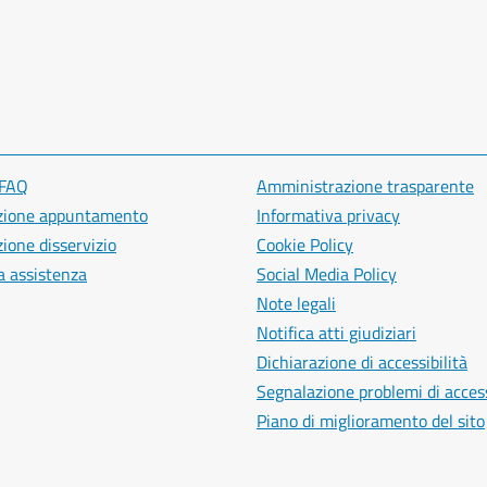
 FAQ
Amministrazione trasparente
zione appuntamento
Informativa privacy
ione disservizio
Cookie Policy
a assistenza
Social Media Policy
Note legali
Notifica atti giudiziari
Dichiarazione di accessibilità
Segnalazione problemi di access
Piano di miglioramento del sito