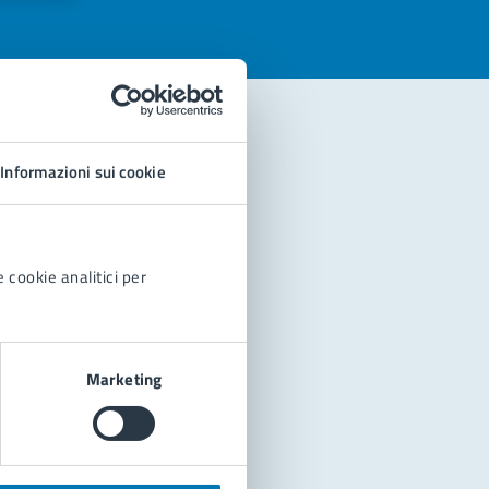
Informazioni sui cookie
 cookie analitici per
Marketing