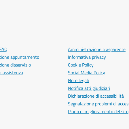
 FAQ
Amministrazione trasparente
zione appuntamento
Informativa privacy
ione disservizio
Cookie Policy
a assistenza
Social Media Policy
Note legali
Notifica atti giudiziari
Dichiarazione di accessibilità
Segnalazione problemi di access
Piano di miglioramento del sito