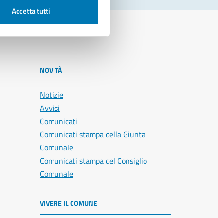
Accetta tutti
NOVITÀ
Notizie
Avvisi
Comunicati
Comunicati stampa della Giunta
Comunale
Comunicati stampa del Consiglio
Comunale
VIVERE IL COMUNE