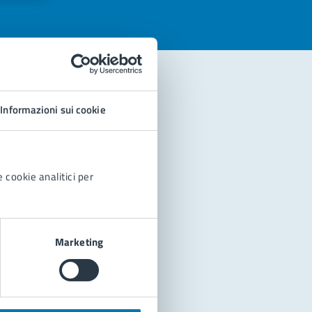
Informazioni sui cookie
 cookie analitici per
Marketing